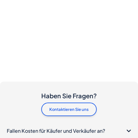
Haben Sie Fragen?
Kontaktieren Sie uns
Fallen Kosten für Käufer und Verkäufer an?