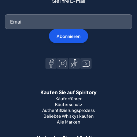
Sie Ihre E-Mail
Abonnieren
Kaufen Sie auf Spiritory
Käuferführer
Käuferschutz
Authentifizierungsprozess
Beliebte Whiskys kaufen
Alle Marken