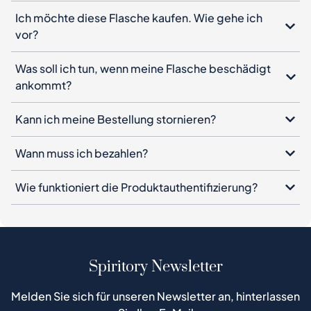
Ich möchte diese Flasche kaufen. Wie gehe ich
vor?
Was soll ich tun, wenn meine Flasche beschädigt
ankommt?
Kann ich meine Bestellung stornieren?
Wann muss ich bezahlen?
Wie funktioniert die Produktauthentifizierung?
Spiritory Newsletter
Melden Sie sich für unseren Newsletter an, hinterlassen