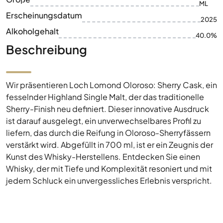
ML
Erscheinungsdatum
2025
Alkoholgehalt
40.0%
Beschreibung
Wir präsentieren Loch Lomond Oloroso: Sherry Cask, ein
fesselnder Highland Single Malt, der das traditionelle
Sherry-Finish neu definiert. Dieser innovative Ausdruck
ist darauf ausgelegt, ein unverwechselbares Profil zu
liefern, das durch die Reifung in Oloroso-Sherryfässern
verstärkt wird. Abgefüllt in 700 ml, ist er ein Zeugnis der
Kunst des Whisky-Herstellens. Entdecken Sie einen
Whisky, der mit Tiefe und Komplexität resoniert und mit
jedem Schluck ein unvergessliches Erlebnis verspricht.