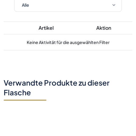
Artikel
Aktion
Keine Aktivität für die ausgewählten Filter
Verwandte Produkte zu dieser
Flasche