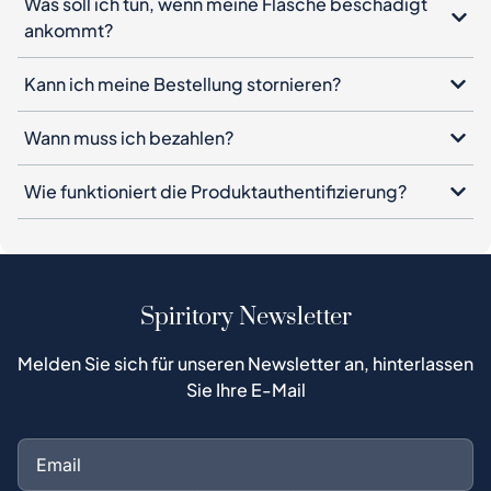
Was soll ich tun, wenn meine Flasche beschädigt
ankommt?
Kann ich meine Bestellung stornieren?
Wann muss ich bezahlen?
Wie funktioniert die Produktauthentifizierung?
Spiritory Newsletter
Melden Sie sich für unseren Newsletter an, hinterlassen
Sie Ihre E-Mail