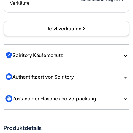
Verkäufe
Jetzt verkaufen
Spiritory Käuferschutz
Authentifiziert von Spiritory
Zustand der Flasche und Verpackung
Produktdetails