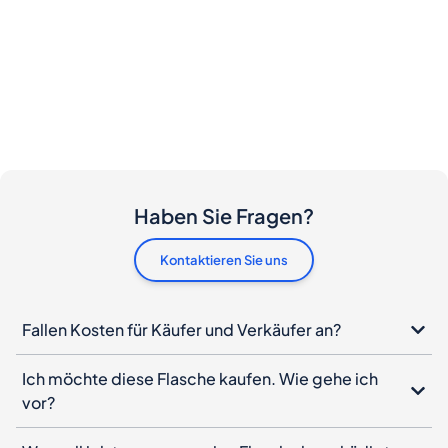
Haben Sie Fragen?
Kontaktieren Sie uns
Fallen Kosten für Käufer und Verkäufer an?
Ich möchte diese Flasche kaufen. Wie gehe ich
vor?