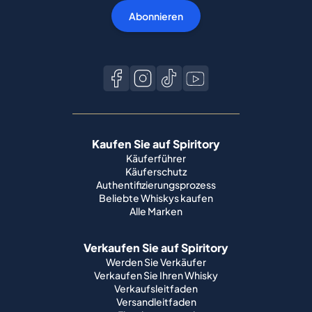
Abonnieren
Kaufen Sie auf Spiritory
Käuferführer
Käuferschutz
Authentifizierungsprozess
Beliebte Whiskys kaufen
Alle Marken
Verkaufen Sie auf Spiritory
Werden Sie Verkäufer
Verkaufen Sie Ihren Whisky
Verkaufsleitfaden
Versandleitfaden