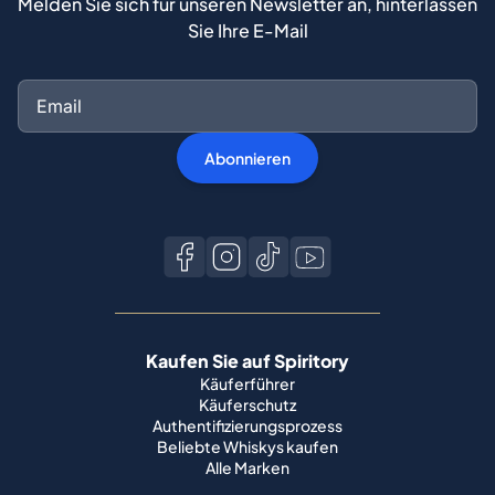
Melden Sie sich für unseren Newsletter an, hinterlassen
Sie Ihre E-Mail
Abonnieren
Kaufen Sie auf Spiritory
Käuferführer
Käuferschutz
Authentifizierungsprozess
Beliebte Whiskys kaufen
Alle Marken