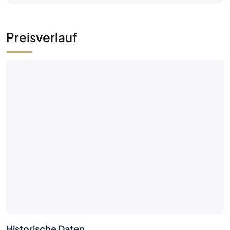
Preisverlauf
Historische Daten