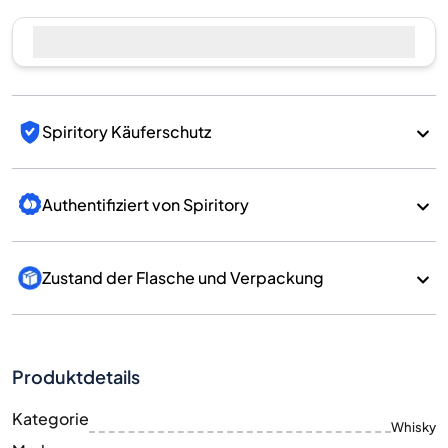
Jetzt verkaufen
Spiritory Käuferschutz
Authentifiziert von Spiritory
Zustand der Flasche und Verpackung
Produktdetails
Kategorie
Whisky