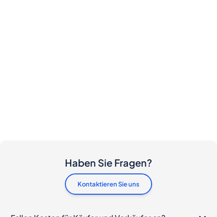
Haben Sie Fragen?
Kontaktieren Sie uns