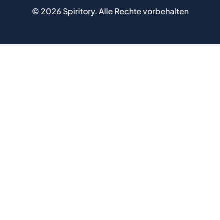
©
2026
Spiritory.
Alle Rechte vorbehalten