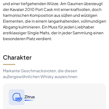
und einer tiefgehenden Würze. Am Gaumen überzeugt
der Kavalan 2010 Port Cask mit einer kraftvollen, doch
harmonischen Komposition aus süßen und würzigen
Elementen, die in einem langanhaltenden, vollmundigen
Abgang kulminieren. Ein Muss für jeden Liebhaber
erstklassiger Single Malts, der in jeder Sammlung einen
besonderen Platz verdient.
Charakter
Markante Geschmacksnoten, die diesen
außergewöhnlichen Whisky auszeichnen
Zitrus