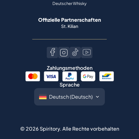
Deutscher Whisky
Offizielle Partnerschaften
St. Kilian
Zahlungsmethoden
Sprache
©
2026
Spiritory.
Alle Rechte vorbehalten