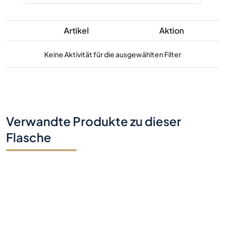
Artikel
Aktion
Keine Aktivität für die ausgewählten Filter
Verwandte Produkte zu dieser
Flasche