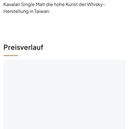
Kavalan Single Malt die hohe Kunst der Whisky-
Herstellung in Taiwan.
Preisverlauf