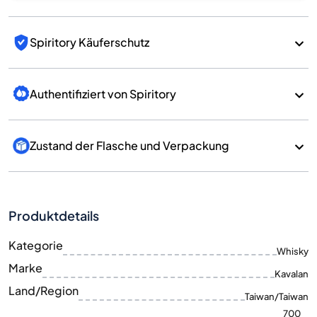
Spiritory Käuferschutz
Authentifiziert von Spiritory
Zustand der Flasche und Verpackung
Produktdetails
Kategorie
Whisky
Marke
Kavalan
Land/Region
Taiwan/Taiwan
700