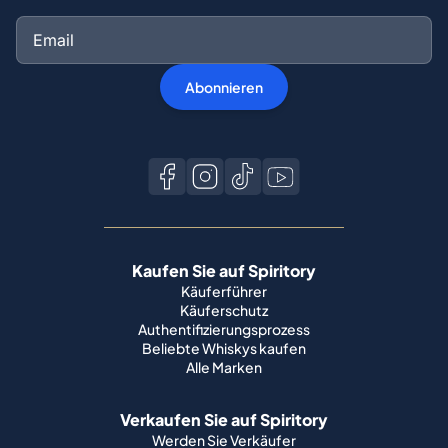
Abonnieren
Kaufen Sie auf Spiritory
Käuferführer
Käuferschutz
Authentifizierungsprozess
Beliebte Whiskys kaufen
Alle Marken
Verkaufen Sie auf Spiritory
Werden Sie Verkäufer