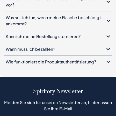
vor?
Was soll ich tun, wenn meine Flasche beschädigt
ankommt?
Kann ich meine Bestellung stornieren?
Wann muss ich bezahlen?
Wie funktioniert die Produktauthentifizierung?
Spiritory Newsletter
Melden Sie sich für unseren Newsletter an, hinterlassen
Sie Ihre E-Mail