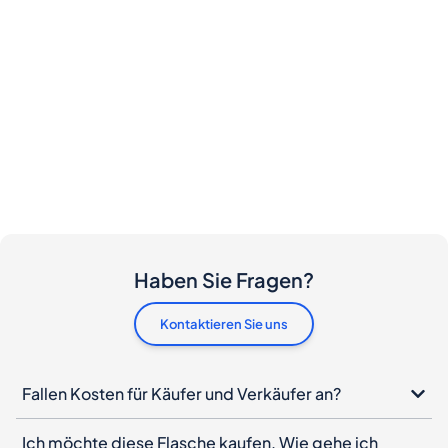
Haben Sie Fragen?
Kontaktieren Sie uns
Fallen Kosten für Käufer und Verkäufer an?
Ich möchte diese Flasche kaufen. Wie gehe ich