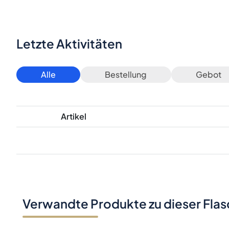
Letzte Aktivitäten
Alle
Bestellung
Gebot
Artikel
Verwandte Produkte zu dieser Fla