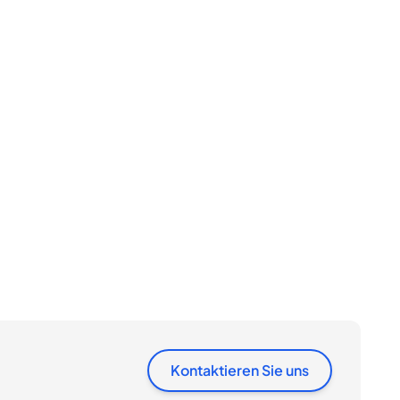
Kontaktieren Sie uns