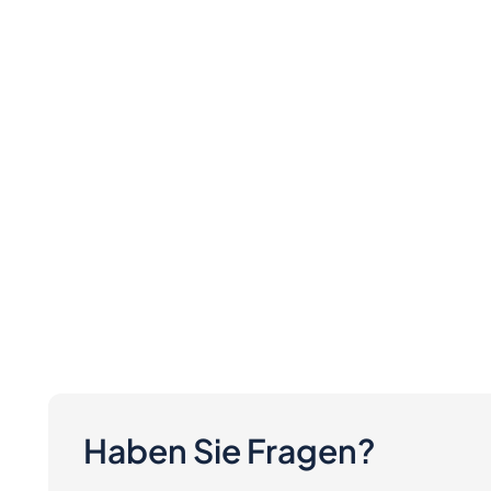
Haben Sie Fragen?