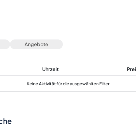
Angebote
Uhrzeit
Prei
Keine Aktivität für die ausgewählten Filter
sche