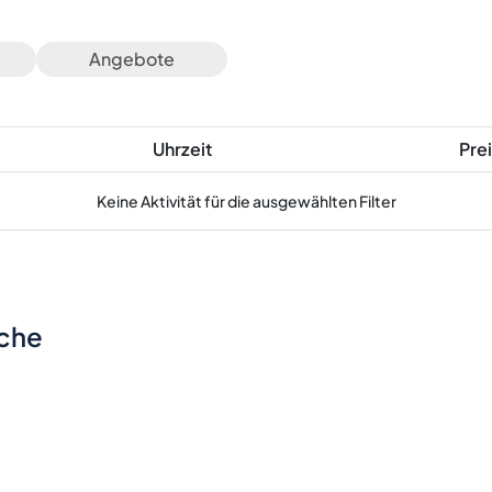
Angebote
Uhrzeit
Prei
Keine Aktivität für die ausgewählten Filter
sche