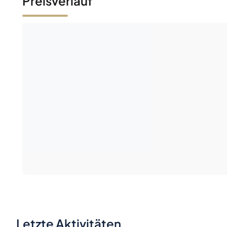
Preisverlauf
Letzte Aktivitäten