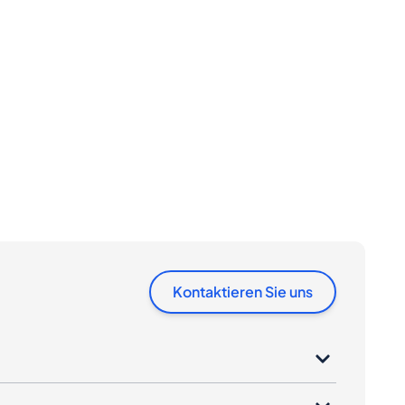
Kontaktieren Sie uns