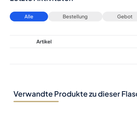
Alle
Bestellung
Gebot
Artikel
Verwandte Produkte zu dieser Fla