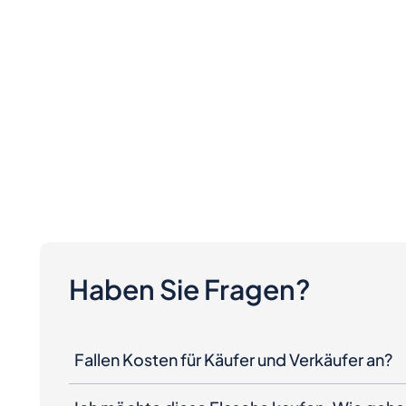
Haben Sie Fragen?
Fallen Kosten für Käufer und Verkäufer an?