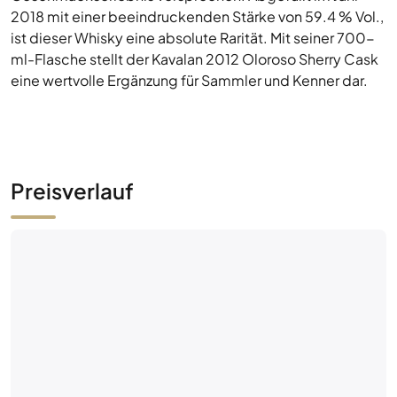
Preisverlauf