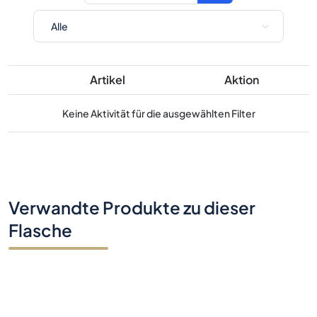
Artikel
Aktion
Keine Aktivität für die ausgewählten Filter
Verwandte Produkte zu dieser
Flasche