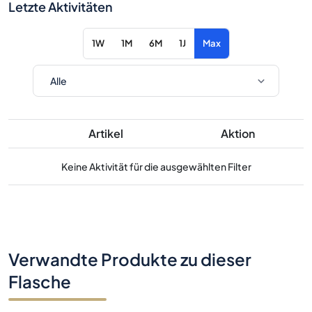
Letzte Aktivitäten
1W
1M
6M
1J
Max
Artikel
Aktion
Keine Aktivität für die ausgewählten Filter
Verwandte Produkte zu dieser
Flasche