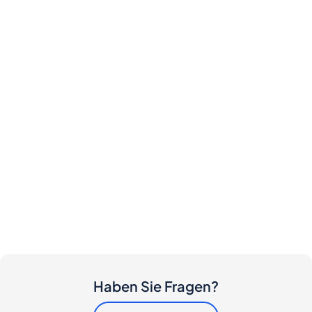
Haben Sie Fragen?