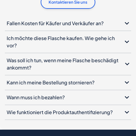
Kontaktieren Sie uns
Fallen Kosten für Käufer und Verkäufer an?
Ich möchte diese Flasche kaufen. Wie gehe ich
vor?
Was soll ich tun, wenn meine Flasche beschädigt
ankommt?
Kann ich meine Bestellung stornieren?
Wann muss ich bezahlen?
Wie funktioniert die Produktauthentifizierung?