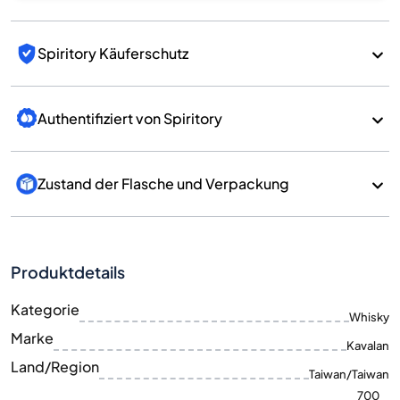
Spiritory Käuferschutz
Authentifiziert von Spiritory
Zustand der Flasche und Verpackung
Produktdetails
Kategorie
Whisky
Marke
Kavalan
Land/Region
Taiwan/Taiwan
700