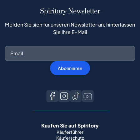
Spiritory Newsletter
Melden Sie sich für unseren Newsletter an, hinterlassen
Sie Ihre E-Mail
Abonnieren
Kaufen Sie auf Spiritory
Käuferführer
Käuferschutz