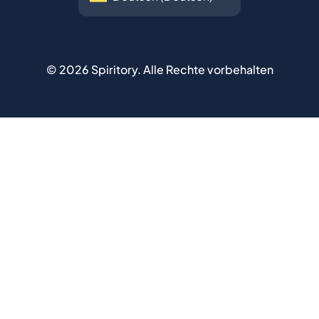
©
2026
Spiritory.
Alle Rechte vorbehalten