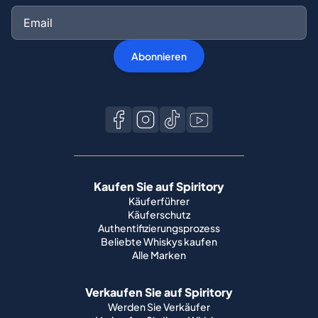
Abonnieren
Kaufen Sie auf Spiritory
Käuferführer
Käuferschutz
Authentifizierungsprozess
Beliebte Whiskys kaufen
Alle Marken
Verkaufen Sie auf Spiritory
Werden Sie Verkäufer