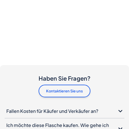
Haben Sie Fragen?
Kontaktieren Sie uns
Fallen Kosten für Käufer und Verkäufer an?
Ich möchte diese Flasche kaufen. Wie gehe ich