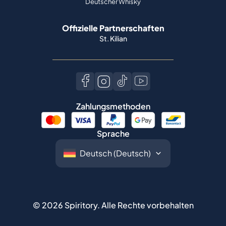
Deutscher Whisky
Offizielle Partnerschaften
St. Kilian
Zahlungsmethoden
Sprache
©
2026
Spiritory.
Alle Rechte vorbehalten