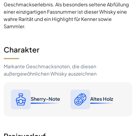
Geschmackserlebnis. Als besonders seltene Abfüllung
einer einzigartigen Fassnummer ist dieser Whisky eine
wahre Rarität und ein Highlight für Kenner sowie
Sammler.
Charakter
Markante Geschmacksnoten, die diesen
außergewöhnlichen Whisky auszeichnen
Sherry-Note
Altes Holz