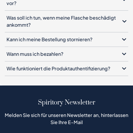
vor?
Was soll ich tun, wenn meine Flasche beschädigt
ankommt?
Kann ich meine Bestellung stornieren?
Wann muss ich bezahlen?
Wie funktioniert die Produktauthentifizierung?
Spiritory Newsletter
Melden Sie sich für unseren Newsletter an, hinterlassen
Sie Ihre E-Mail