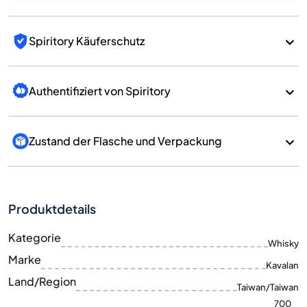
Spiritory Käuferschutz
Authentifiziert von Spiritory
Zustand der Flasche und Verpackung
Produktdetails
Kategorie
Whisky
Marke
Kavalan
Land/Region
Taiwan/Taiwan
700