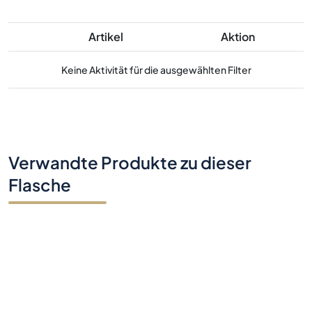
Artikel
Aktion
Keine Aktivität für die ausgewählten Filter
Verwandte Produkte zu dieser
Flasche