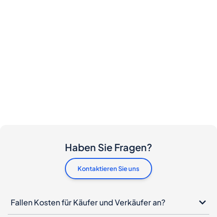
Haben Sie Fragen?
Kontaktieren Sie uns
Fallen Kosten für Käufer und Verkäufer an?