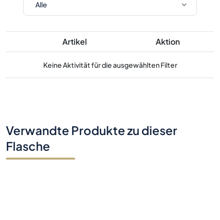
Artikel
Aktion
Keine Aktivität für die ausgewählten Filter
Verwandte Produkte zu dieser
Flasche