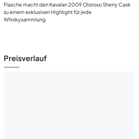
Flasche macht den Kavalan 2009 Oloroso Sherry Cask
zu einem exklusiven Highlight für jede
Whiskysammlung.
Preisverlauf