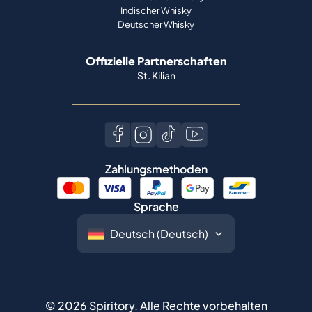
Indischer Whisky
Deutscher Whisky
Offizielle Partnerschaften
St. Kilian
Zahlungsmethoden
Sprache
©
2026
Spiritory.
Alle Rechte vorbehalten