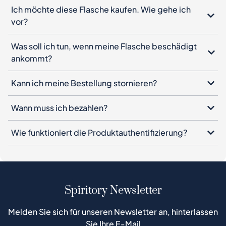
Ich möchte diese Flasche kaufen. Wie gehe ich
vor?
Was soll ich tun, wenn meine Flasche beschädigt
ankommt?
Kann ich meine Bestellung stornieren?
Wann muss ich bezahlen?
Wie funktioniert die Produktauthentifizierung?
Spiritory Newsletter
Melden Sie sich für unseren Newsletter an, hinterlassen
Sie Ihre E-Mail