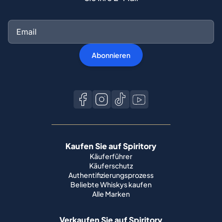
Abonnieren
Kaufen Sie auf Spiritory
Käuferführer
Käuferschutz
Authentifizierungsprozess
Beliebte Whiskys kaufen
Alle Marken
Verkaufen Sie auf Spiritory