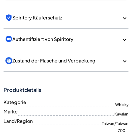
Spiritory Käuferschutz
Authentifiziert von Spiritory
Zustand der Flasche und Verpackung
Produktdetails
Kategorie
Whisky
Marke
Kavalan
Land/Region
Taiwan/Taiwan
700