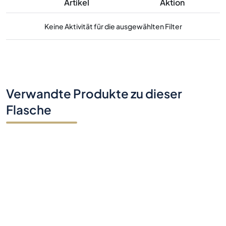
Artikel
Aktion
Keine Aktivität für die ausgewählten Filter
Verwandte Produkte zu dieser
Flasche