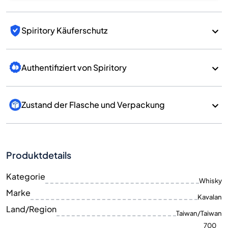
Spiritory Käuferschutz
Authentifiziert von Spiritory
Zustand der Flasche und Verpackung
Produktdetails
Kategorie
Whisky
Marke
Kavalan
Land/Region
Taiwan/Taiwan
700