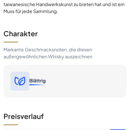
taiwanesische Handwerkskunst zu bieten hat und ist ein
Muss für jede Sammlung.
Charakter
Markante Geschmacksnoten, die diesen
außergewöhnlichen Whisky auszeichnen
Blättrig
Preisverlauf