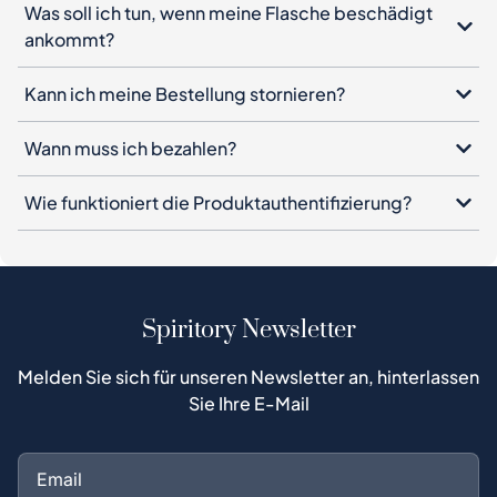
Was soll ich tun, wenn meine Flasche beschädigt
ankommt?
Kann ich meine Bestellung stornieren?
Wann muss ich bezahlen?
Wie funktioniert die Produktauthentifizierung?
Spiritory Newsletter
Melden Sie sich für unseren Newsletter an, hinterlassen
Sie Ihre E-Mail