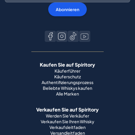
Abonnieren
Kaufen Sie auf Spiritory
Käuferführer
Käuferschutz
Authentifizierungsprozess
Beliebte Whiskys kaufen
Alle Marken
Verkaufen Sie auf Spiritory
Werden Sie Verkäufer
Verkaufen Sie Ihren Whisky
Verkaufsleitfaden
Versandleitfaden