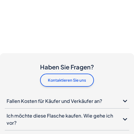
Haben Sie Fragen?
Kontaktieren Sie uns
Fallen Kosten für Käufer und Verkäufer an?
Ich möchte diese Flasche kaufen. Wie gehe ich
vor?