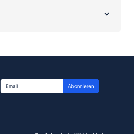
Abonnieren