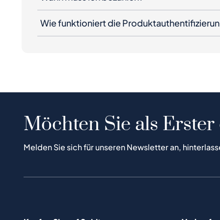
Wie funktioniert die Produktauthentifizieru
Möchten Sie als Erster
Melden Sie sich für unseren Newsletter an, hinterlass