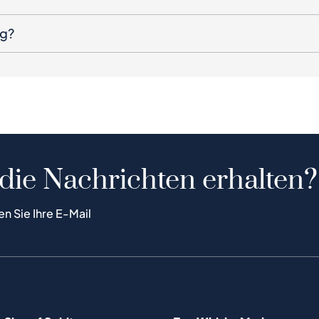
ng?
 die Nachrichten erhalten?
en Sie Ihre E-Mail