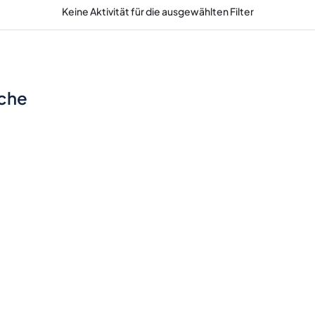
Keine Aktivität für die ausgewählten Filter
sche