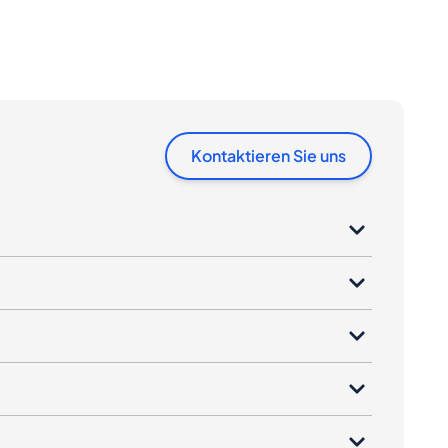
Kontaktieren Sie uns