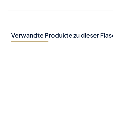
Verwandte Produkte zu dieser Fla