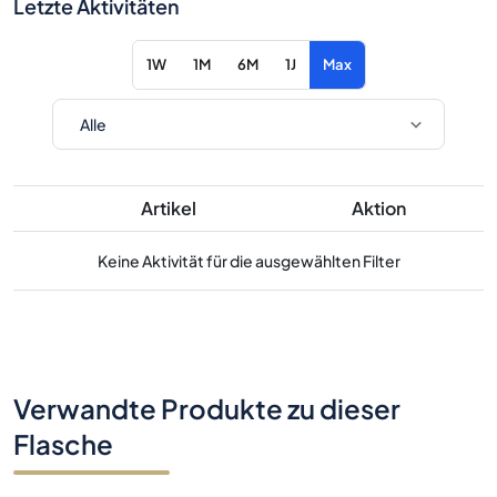
Letzte Aktivitäten
1W
1M
6M
1J
Max
Artikel
Aktion
Keine Aktivität für die ausgewählten Filter
Verwandte Produkte zu dieser
Flasche