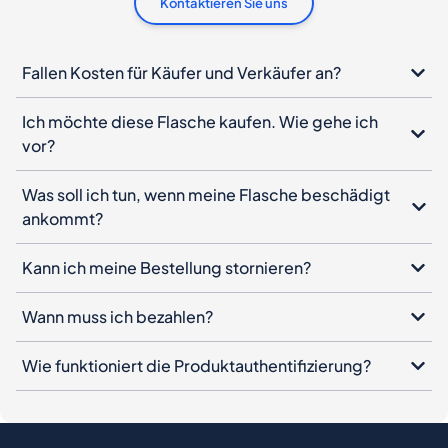
Kontaktieren Sie uns
Fallen Kosten für Käufer und Verkäufer an?
Ich möchte diese Flasche kaufen. Wie gehe ich
vor?
Was soll ich tun, wenn meine Flasche beschädigt
ankommt?
Kann ich meine Bestellung stornieren?
Wann muss ich bezahlen?
Wie funktioniert die Produktauthentifizierung?