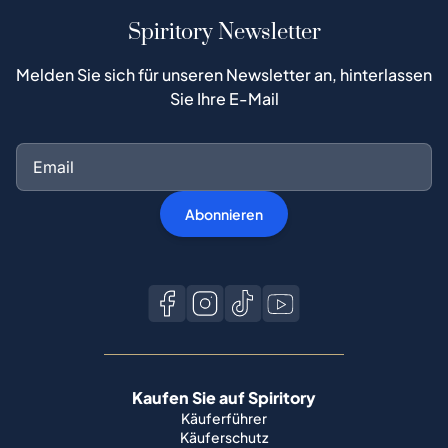
Spiritory Newsletter
Melden Sie sich für unseren Newsletter an, hinterlassen
Sie Ihre E-Mail
Abonnieren
Kaufen Sie auf Spiritory
Käuferführer
Käuferschutz