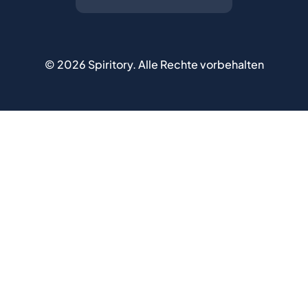
©
2026
Spiritory.
Alle Rechte vorbehalten