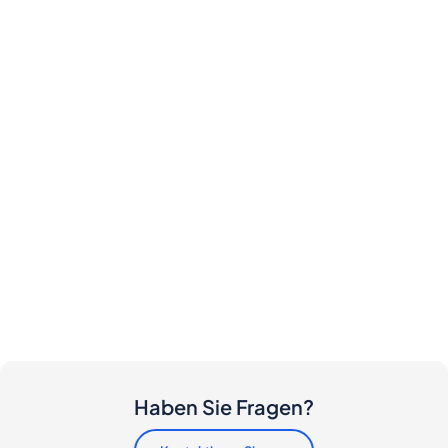
Haben Sie Fragen?