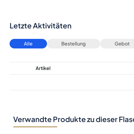
Letzte Aktivitäten
Alle
Bestellung
Gebot
Artikel
Verwandte Produkte zu dieser Fla