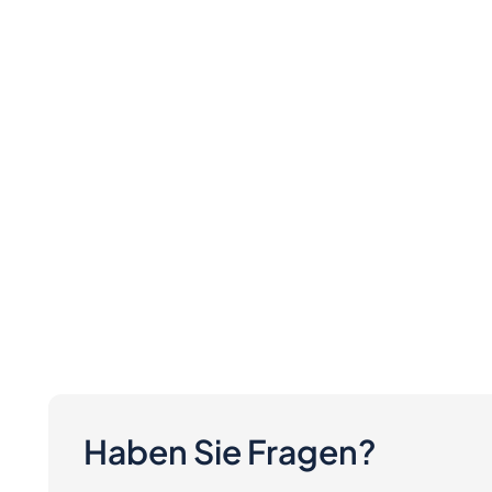
Haben Sie Fragen?