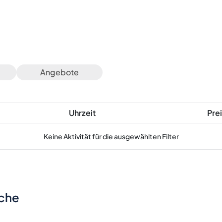
Angebote
Uhrzeit
Prei
Keine Aktivität für die ausgewählten Filter
sche