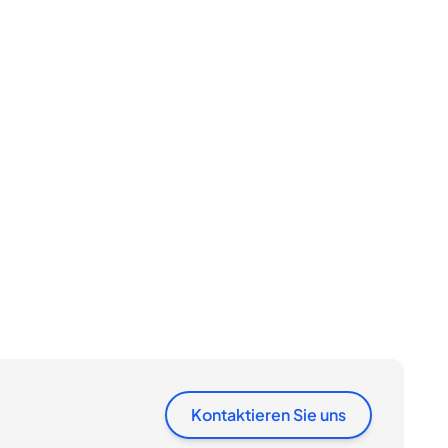
Kontaktieren Sie uns