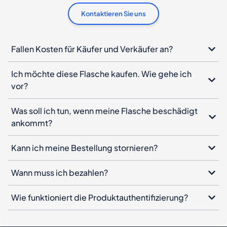
Kontaktieren Sie uns
Fallen Kosten für Käufer und Verkäufer an?
Ich möchte diese Flasche kaufen. Wie gehe ich
vor?
Was soll ich tun, wenn meine Flasche beschädigt
ankommt?
Kann ich meine Bestellung stornieren?
Wann muss ich bezahlen?
Wie funktioniert die Produktauthentifizierung?