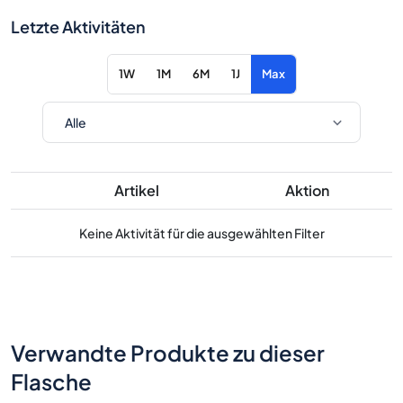
Letzte Aktivitäten
1W
1M
6M
1J
Max
Artikel
Aktion
Keine Aktivität für die ausgewählten Filter
Verwandte Produkte zu dieser
Flasche