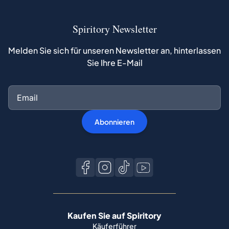
Spiritory Newsletter
Melden Sie sich für unseren Newsletter an, hinterlassen
Sie Ihre E-Mail
Abonnieren
Kaufen Sie auf Spiritory
Käuferführer