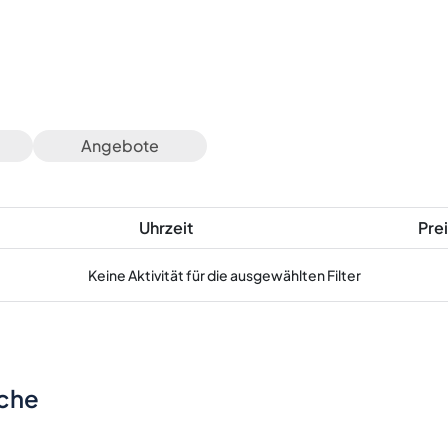
Angebote
Uhrzeit
Prei
Keine Aktivität für die ausgewählten Filter
sche