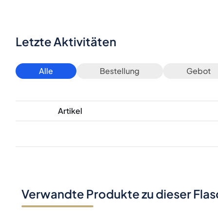
Letzte Aktivitäten
Alle
Bestellung
Gebot
Artikel
Verwandte Produkte zu dieser Fla