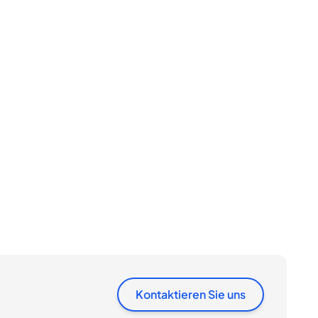
Kontaktieren Sie uns