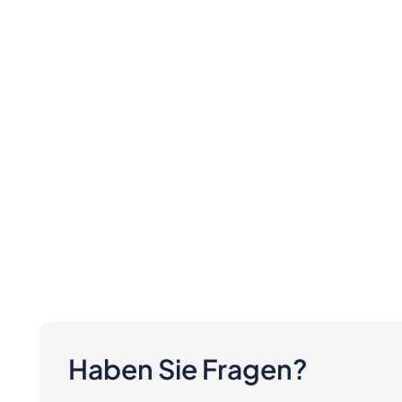
Haben Sie Fragen?