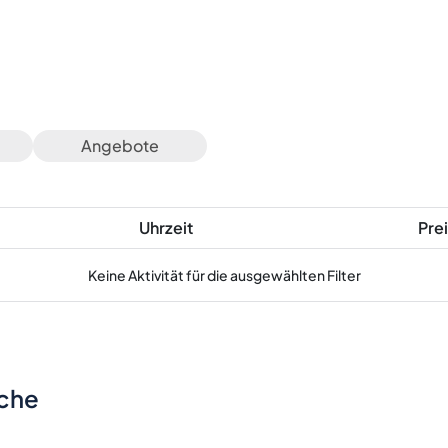
Angebote
Uhrzeit
Prei
Keine Aktivität für die ausgewählten Filter
sche