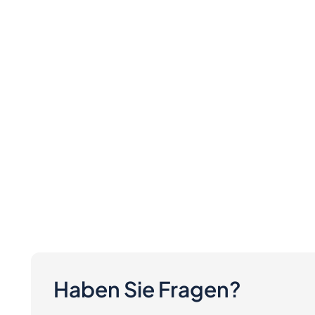
Haben Sie Fragen?