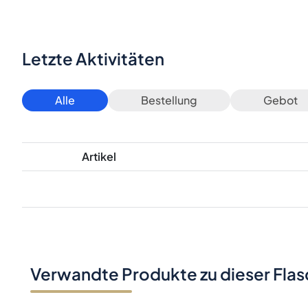
Letzte Aktivitäten
Alle
Bestellung
Gebot
Artikel
Verwandte Produkte zu dieser Fla