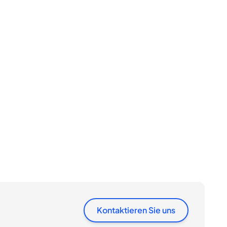
Kontaktieren Sie uns