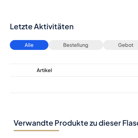
Letzte Aktivitäten
Alle
Bestellung
Gebot
Artikel
Verwandte Produkte zu dieser Fla