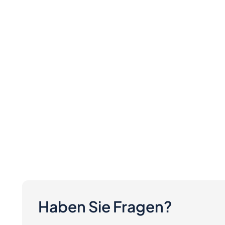
Haben Sie Fragen?