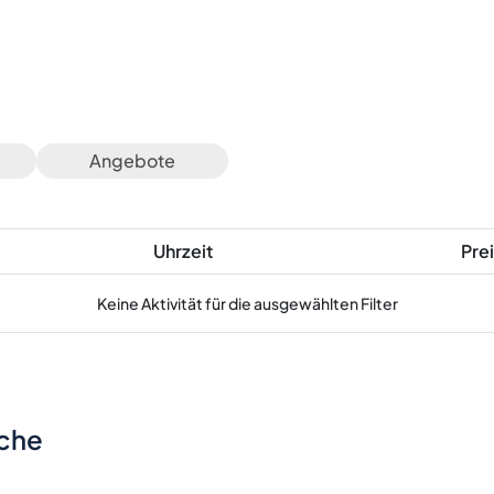
Angebote
Uhrzeit
Prei
Keine Aktivität für die ausgewählten Filter
sche