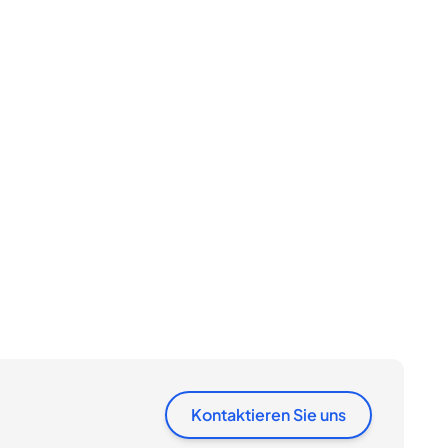
Kontaktieren Sie uns