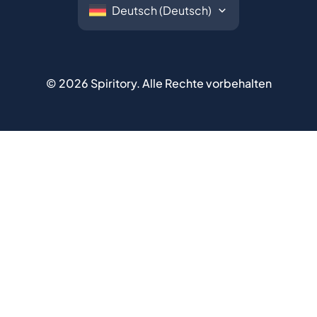
©
2026
Spiritory.
Alle Rechte vorbehalten