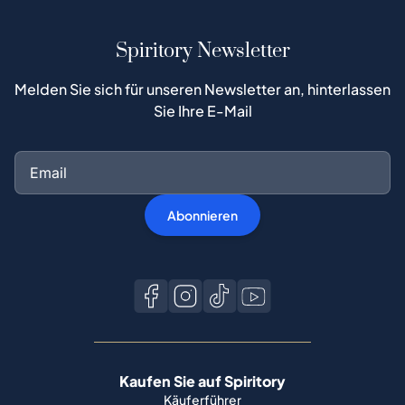
Spiritory Newsletter
Melden Sie sich für unseren Newsletter an, hinterlassen
Sie Ihre E-Mail
Abonnieren
Kaufen Sie auf Spiritory
Käuferführer