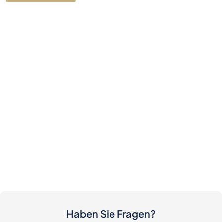
Haben Sie Fragen?