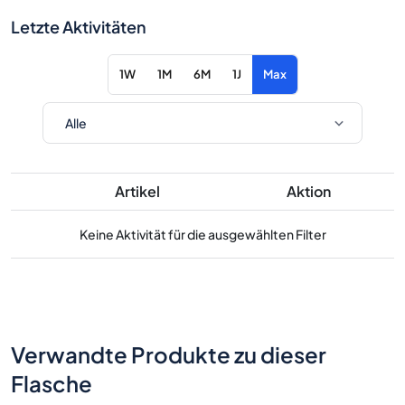
Letzte Aktivitäten
1W
1M
6M
1J
Max
Artikel
Aktion
Keine Aktivität für die ausgewählten Filter
Verwandte Produkte zu dieser
Flasche