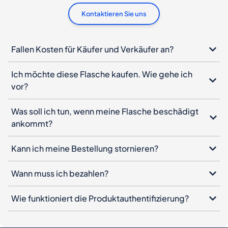
Kontaktieren Sie uns
Fallen Kosten für Käufer und Verkäufer an?
Ich möchte diese Flasche kaufen. Wie gehe ich
vor?
Was soll ich tun, wenn meine Flasche beschädigt
ankommt?
Kann ich meine Bestellung stornieren?
Wann muss ich bezahlen?
Wie funktioniert die Produktauthentifizierung?