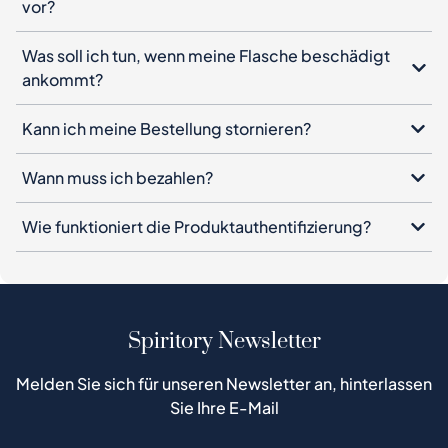
vor?
Was soll ich tun, wenn meine Flasche beschädigt
ankommt?
Kann ich meine Bestellung stornieren?
Wann muss ich bezahlen?
Wie funktioniert die Produktauthentifizierung?
Spiritory Newsletter
Melden Sie sich für unseren Newsletter an, hinterlassen
Sie Ihre E-Mail