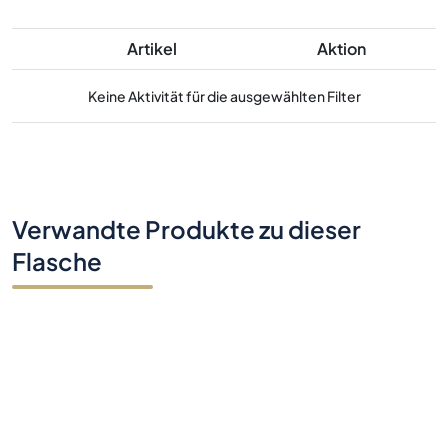
Artikel
Aktion
Keine Aktivität für die ausgewählten Filter
Verwandte Produkte zu dieser
Flasche