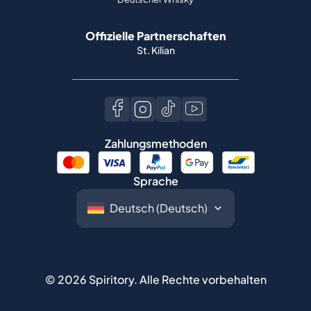
Offizielle Partnerschaften
St. Kilian
Zahlungsmethoden
Sprache
©
2026
Spiritory.
Alle Rechte vorbehalten