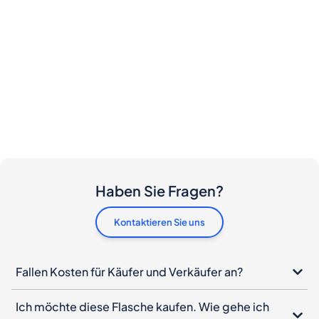
Haben Sie Fragen?
Kontaktieren Sie uns
Fallen Kosten für Käufer und Verkäufer an?
Ich möchte diese Flasche kaufen. Wie gehe ich