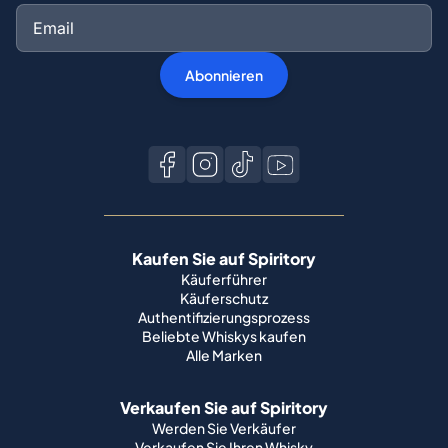
Abonnieren
Kaufen Sie auf Spiritory
Käuferführer
Käuferschutz
Authentifizierungsprozess
Beliebte Whiskys kaufen
Alle Marken
Verkaufen Sie auf Spiritory
Werden Sie Verkäufer
Verkaufen Sie Ihren Whisky