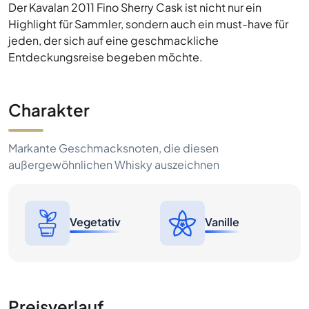
Der Kavalan 2011 Fino Sherry Cask ist nicht nur ein
Highlight für Sammler, sondern auch ein must-have für
jeden, der sich auf eine geschmackliche
Entdeckungsreise begeben möchte.
Charakter
Markante Geschmacksnoten, die diesen
außergewöhnlichen Whisky auszeichnen
Vegetativ
Vanille
Preisverlauf