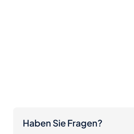
Haben Sie Fragen?