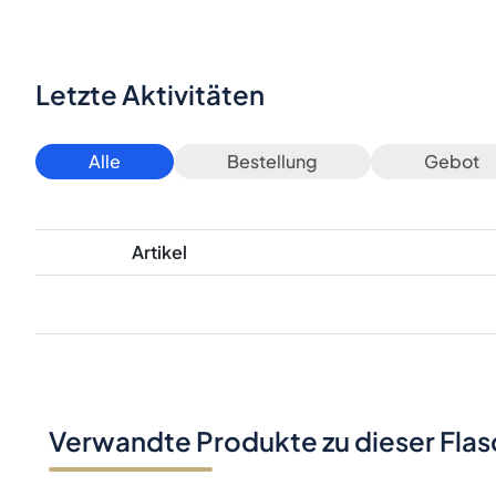
Letzte Aktivitäten
Alle
Bestellung
Gebot
Artikel
Verwandte Produkte zu dieser Fla