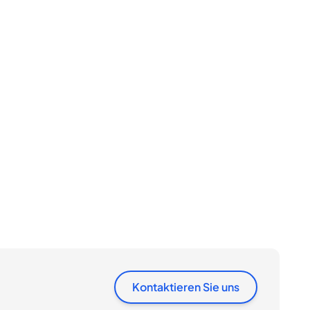
Kontaktieren Sie uns