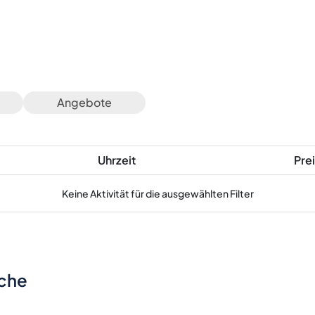
Angebote
Uhrzeit
Prei
Keine Aktivität für die ausgewählten Filter
sche