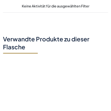
Keine Aktivität für die ausgewählten Filter
Verwandte Produkte zu dieser
Flasche