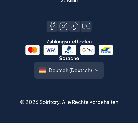
St. Kilian
Zahlungsmethoden
Sprache
©
2026
Spiritory.
Alle Rechte vorbehalten