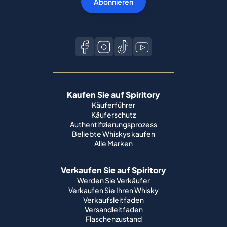
Abonnieren
Kaufen Sie auf Spiritory
Käuferführer
Käuferschutz
Authentifizierungsprozess
Beliebte Whiskys kaufen
Alle Marken
Verkaufen Sie auf Spiritory
Werden Sie Verkäufer
Verkaufen Sie Ihren Whisky
Verkaufsleitfaden
Versandleitfaden
Flaschenzustand