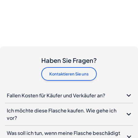
Haben Sie Fragen?
Kontaktieren Sie uns
Fallen Kosten für Käufer und Verkäufer an?
Ich möchte diese Flasche kaufen. Wie gehe ich
vor?
Was soll ich tun, wenn meine Flasche beschädigt