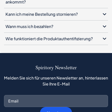
ankommt?
Kann ich meine Bestellung stornieren?
Wann muss ich bezahlen?
Wie funktioniert die Produktauthentifizierung?
Spiritory Newsletter
Melden Sie sich für unseren Newsletter an, hinterlassen
Sie Ihre E-Mail