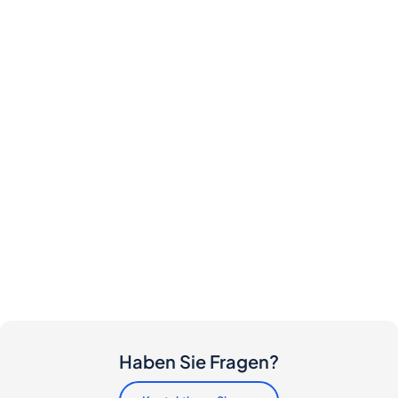
Haben Sie Fragen?