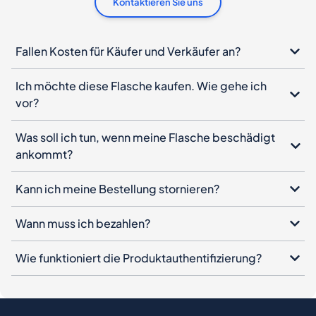
Kontaktieren Sie uns
Fallen Kosten für Käufer und Verkäufer an?
Ich möchte diese Flasche kaufen. Wie gehe ich
vor?
Was soll ich tun, wenn meine Flasche beschädigt
ankommt?
Kann ich meine Bestellung stornieren?
Wann muss ich bezahlen?
Wie funktioniert die Produktauthentifizierung?