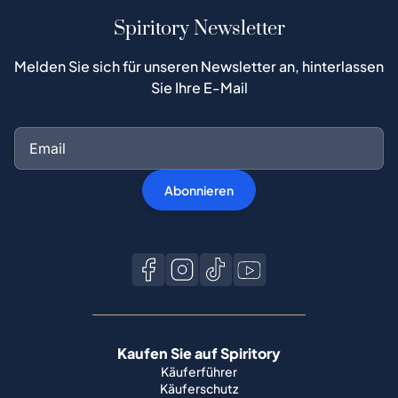
Spiritory Newsletter
Melden Sie sich für unseren Newsletter an, hinterlassen
Sie Ihre E-Mail
Abonnieren
Kaufen Sie auf Spiritory
Käuferführer
Käuferschutz