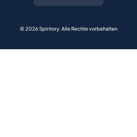
©
2026
Spiritory.
Alle Rechte vorbehalten