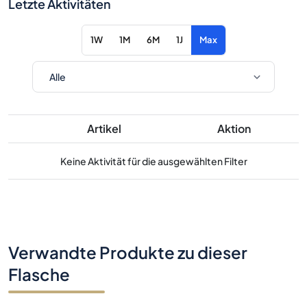
Letzte Aktivitäten
1W
1M
6M
1J
Max
Artikel
Aktion
Keine Aktivität für die ausgewählten Filter
Verwandte Produkte zu dieser
Flasche