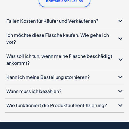
Kontaktieren Sie uns
Fallen Kosten für Käufer und Verkäufer an?
Ich möchte diese Flasche kaufen. Wie gehe ich
vor?
Was soll ich tun, wenn meine Flasche beschädigt
ankommt?
Kann ich meine Bestellung stornieren?
Wann muss ich bezahlen?
Wie funktioniert die Produktauthentifizierung?