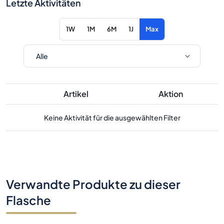
Letzte Aktivitäten
1W
1M
6M
1J
Max
Artikel
Aktion
Keine Aktivität für die ausgewählten Filter
Verwandte Produkte zu dieser
Flasche