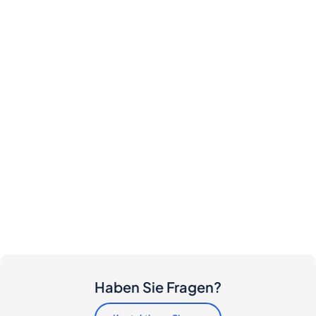
Haben Sie Fragen?