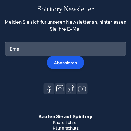
Spiritory Newsletter
Melden Sie sich für unseren Newsletter an, hinterlassen
Sie Ihre E-Mail
Abonnieren
Kaufen Sie auf Spiritory
Käuferführer
Käuferschutz