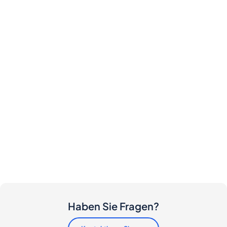
Haben Sie Fragen?