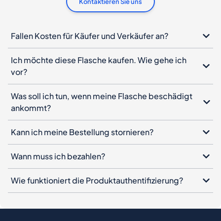
Kontaktieren Sie uns
Fallen Kosten für Käufer und Verkäufer an?
Ich möchte diese Flasche kaufen. Wie gehe ich
vor?
Was soll ich tun, wenn meine Flasche beschädigt
ankommt?
Kann ich meine Bestellung stornieren?
Wann muss ich bezahlen?
Wie funktioniert die Produktauthentifizierung?