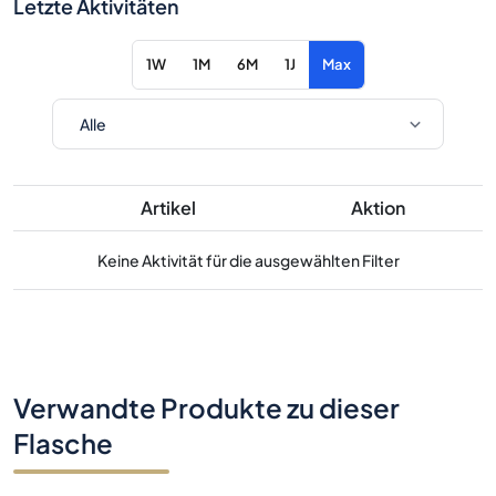
Letzte Aktivitäten
1W
1M
6M
1J
Max
Artikel
Aktion
Keine Aktivität für die ausgewählten Filter
Verwandte Produkte zu dieser
Flasche