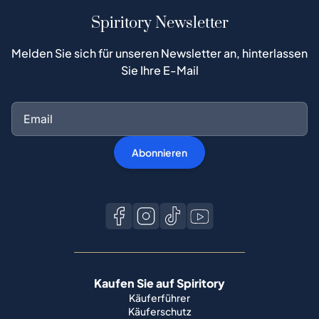
Spiritory Newsletter
Melden Sie sich für unseren Newsletter an, hinterlassen
Sie Ihre E-Mail
Abonnieren
Kaufen Sie auf Spiritory
Käuferführer
Käuferschutz