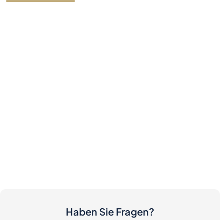
Haben Sie Fragen?