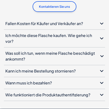
Kontaktieren Sie uns
Fallen Kosten für Käufer und Verkäufer an?
Ich möchte diese Flasche kaufen. Wie gehe ich
vor?
Was soll ich tun, wenn meine Flasche beschädigt
ankommt?
Kann ich meine Bestellung stornieren?
Wann muss ich bezahlen?
Wie funktioniert die Produktauthentifizierung?