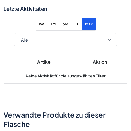
Letzte Aktivitäten
1W
1M
6M
1J
Max
Artikel
Aktion
Keine Aktivität für die ausgewählten Filter
Verwandte Produkte zu dieser
Flasche