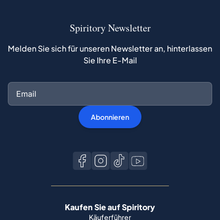
Spiritory Newsletter
Melden Sie sich für unseren Newsletter an, hinterlassen
Sie Ihre E-Mail
Abonnieren
Kaufen Sie auf Spiritory
Käuferführer