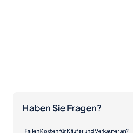
Haben Sie Fragen?
Fallen Kosten für Käufer und Verkäufer an?