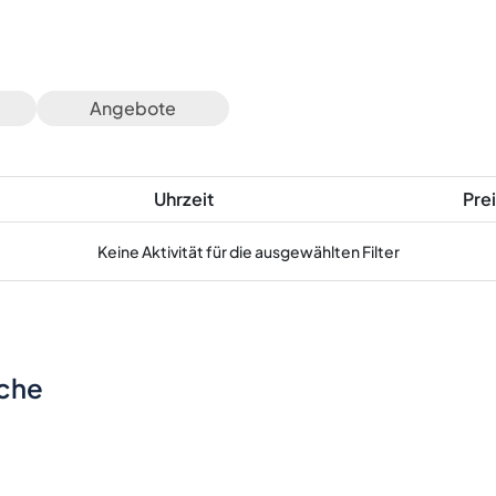
Angebote
Uhrzeit
Prei
Keine Aktivität für die ausgewählten Filter
sche