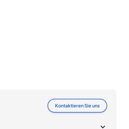
Kontaktieren Sie uns