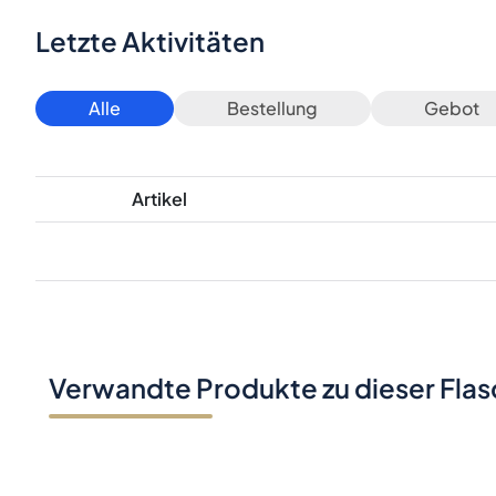
Letzte Aktivitäten
Alle
Bestellung
Gebot
Artikel
Verwandte Produkte zu dieser Fla