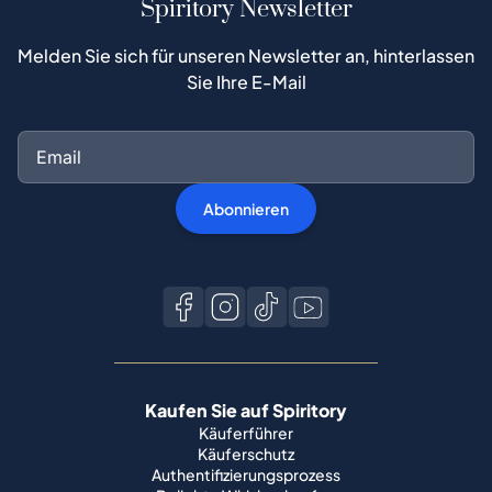
Spiritory Newsletter
Melden Sie sich für unseren Newsletter an, hinterlassen
Sie Ihre E-Mail
Abonnieren
Kaufen Sie auf Spiritory
Käuferführer
Käuferschutz
Authentifizierungsprozess