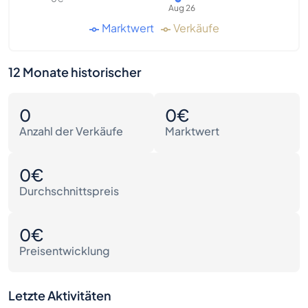
Aug 26
Marktwert
Verkäufe
12 Monate historischer
0
0€
Anzahl der Verkäufe
Marktwert
0€
Durchschnittspreis
0€
Preisentwicklung
Letzte Aktivitäten