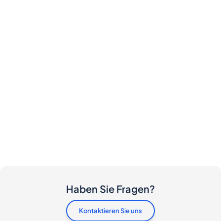
Haben Sie Fragen?
Kontaktieren Sie uns