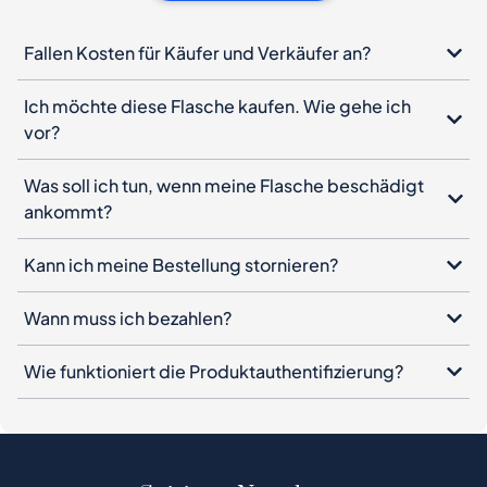
Fallen Kosten für Käufer und Verkäufer an?
Ich möchte diese Flasche kaufen. Wie gehe ich
vor?
Was soll ich tun, wenn meine Flasche beschädigt
ankommt?
Kann ich meine Bestellung stornieren?
Wann muss ich bezahlen?
Wie funktioniert die Produktauthentifizierung?