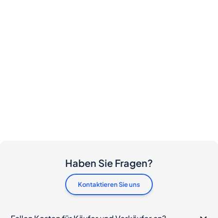
Haben Sie Fragen?
Kontaktieren Sie uns