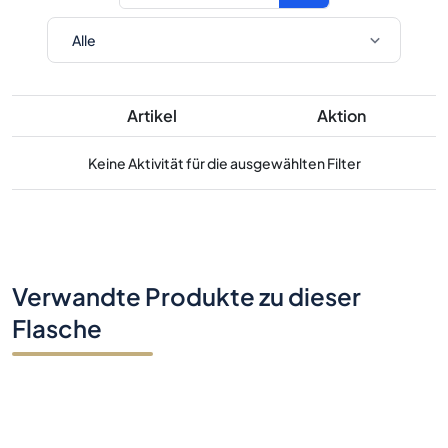
Artikel
Aktion
Keine Aktivität für die ausgewählten Filter
Verwandte Produkte zu dieser
Flasche