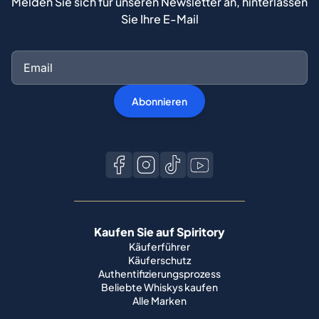
Melden Sie sich für unseren Newsletter an, hinterlassen
Sie Ihre E-Mail
Abonnieren
Kaufen Sie auf Spiritory
Käuferführer
Käuferschutz
Authentifizierungsprozess
Beliebte Whiskys kaufen
Alle Marken