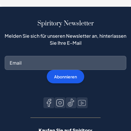
Spiritory Newsletter
Melden Sie sich für unseren Newsletter an, hinterlassen
Sie Ihre E-Mail
Abonnieren
Kaufen Sie auf Spiritory