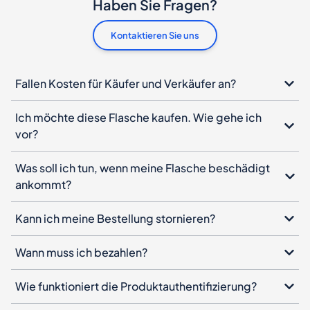
Haben Sie Fragen?
Kontaktieren Sie uns
Fallen Kosten für Käufer und Verkäufer an?
Ich möchte diese Flasche kaufen. Wie gehe ich
vor?
Was soll ich tun, wenn meine Flasche beschädigt
ankommt?
Kann ich meine Bestellung stornieren?
Wann muss ich bezahlen?
Wie funktioniert die Produktauthentifizierung?