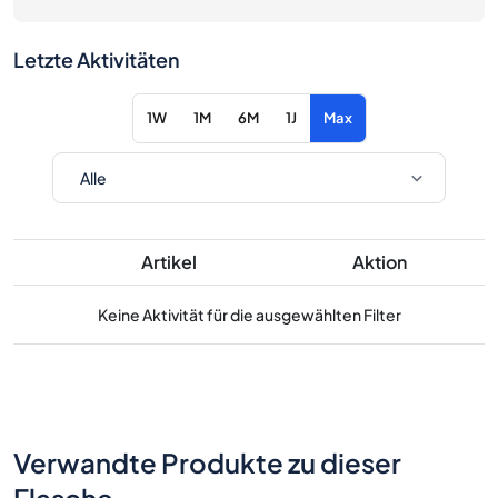
Letzte Aktivitäten
1W
1M
6M
1J
Max
Artikel
Aktion
Keine Aktivität für die ausgewählten Filter
Verwandte Produkte zu dieser