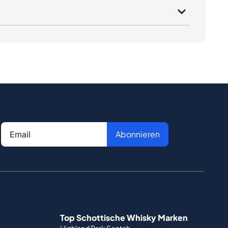
Abonnieren
Top Schottische Whisky Marken