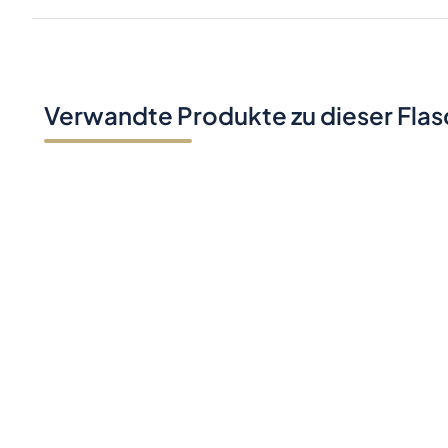
Verwandte Produkte zu dieser Fla