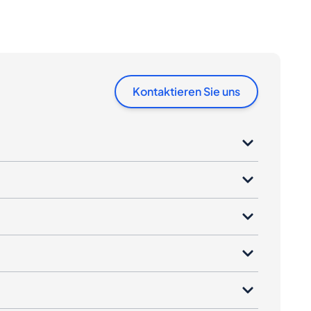
Kontaktieren Sie uns