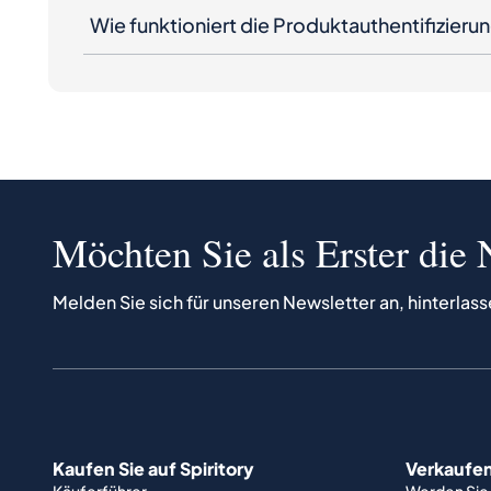
Wie funktioniert die Produktauthentifizieru
Möchten Sie als Erster die 
Melden Sie sich für unseren Newsletter an, hinterlass
Kaufen Sie auf Spiritory
Verkaufen 