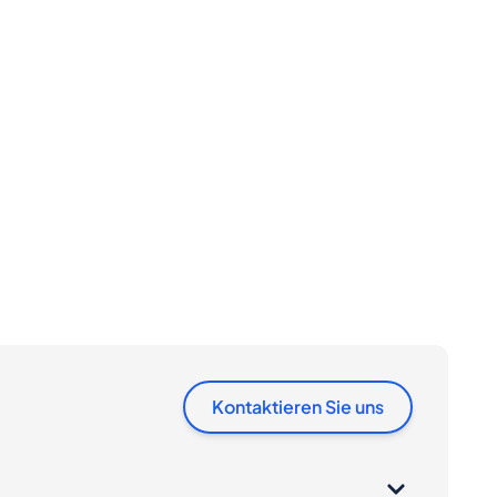
Kontaktieren Sie uns