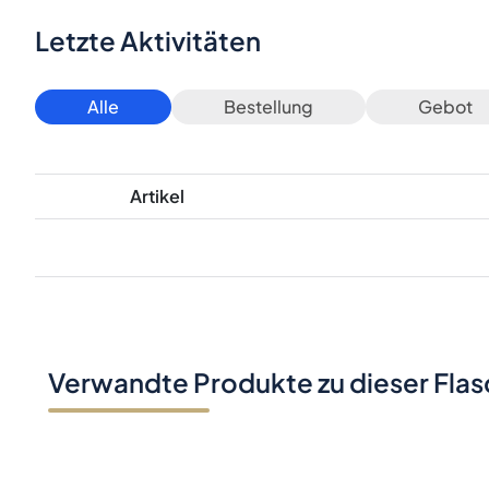
Letzte Aktivitäten
Alle
Bestellung
Gebot
Artikel
Verwandte Produkte zu dieser Fla