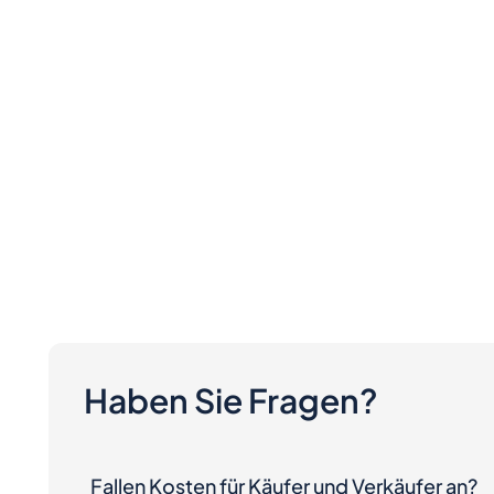
Haben Sie Fragen?
Fallen Kosten für Käufer und Verkäufer an?