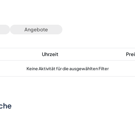
Angebote
Uhrzeit
Prei
Keine Aktivität für die ausgewählten Filter
sche