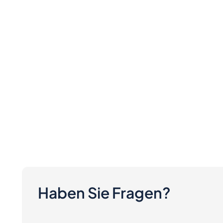
Haben Sie Fragen?