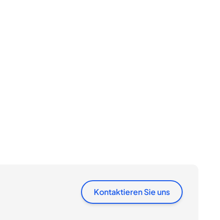
Kontaktieren Sie uns