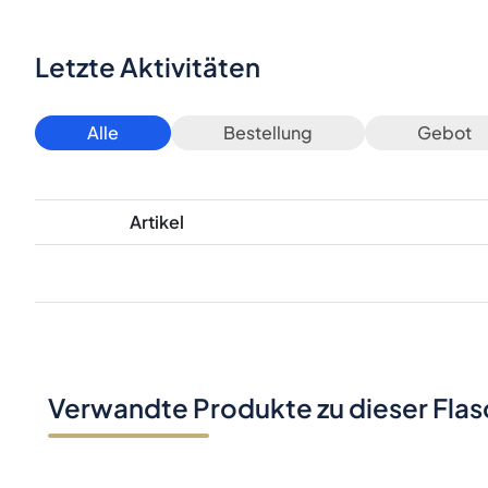
Letzte Aktivitäten
Alle
Bestellung
Gebot
Artikel
Verwandte Produkte zu dieser Fla