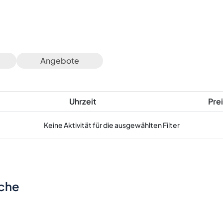
Angebote
Uhrzeit
Prei
Keine Aktivität für die ausgewählten Filter
sche