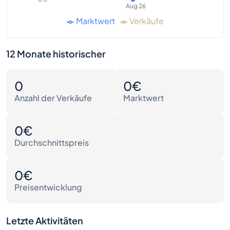
Aug 26
Marktwert
Verkäufe
12 Monate historischer
0
0€
Anzahl der Verkäufe
Marktwert
0€
Durchschnittspreis
0€
Preisentwicklung
Letzte Aktivitäten