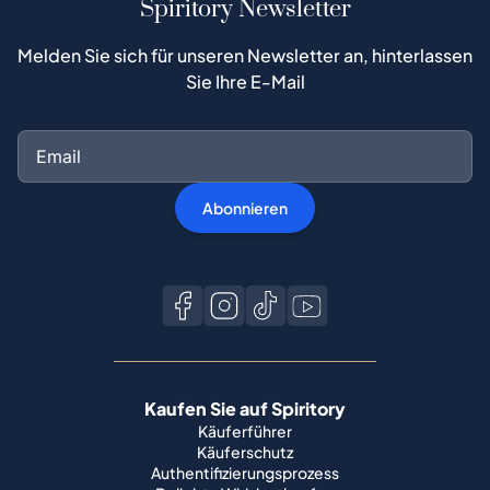
Spiritory Newsletter
Melden Sie sich für unseren Newsletter an, hinterlassen
Sie Ihre E-Mail
Abonnieren
Kaufen Sie auf Spiritory
Käuferführer
Käuferschutz
Authentifizierungsprozess