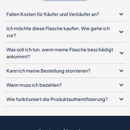
Fallen Kosten für Käufer und Verkäufer an?
Ich möchte diese Flasche kaufen. Wie gehe ich
vor?
Was soll ich tun, wenn meine Flasche beschädigt
ankommt?
Kann ich meine Bestellung stornieren?
Wann muss ich bezahlen?
Wie funktioniert die Produktauthentifizierung?