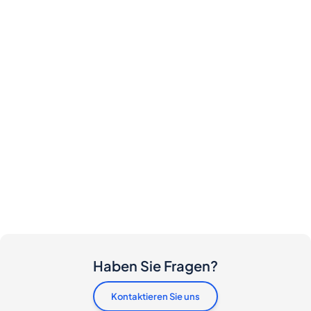
Haben Sie Fragen?
Kontaktieren Sie uns