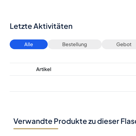
Letzte Aktivitäten
Alle
Bestellung
Gebot
Artikel
Verwandte Produkte zu dieser Fla