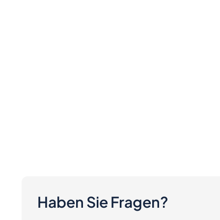
Haben Sie Fragen?