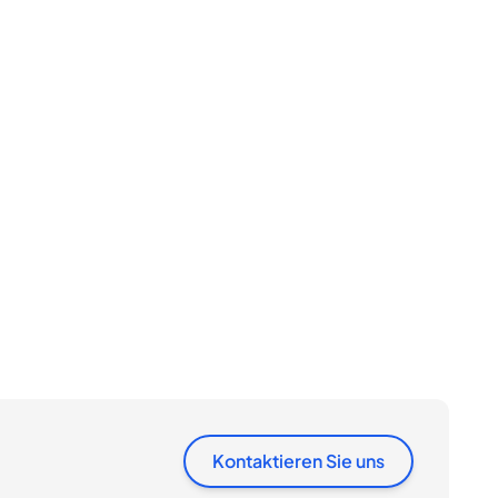
Kontaktieren Sie uns