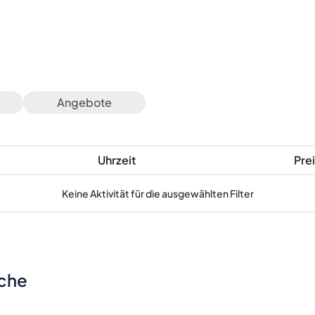
Angebote
Uhrzeit
Prei
Keine Aktivität für die ausgewählten Filter
sche