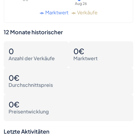
Aug 26
Marktwert
Verkäufe
12 Monate historischer
0
0€
Anzahl der Verkäufe
Marktwert
0€
Durchschnittspreis
0€
Preisentwicklung
Letzte Aktivitäten