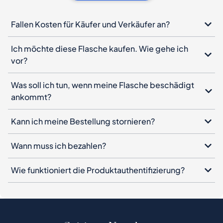
Fallen Kosten für Käufer und Verkäufer an?
Ich möchte diese Flasche kaufen. Wie gehe ich
vor?
Was soll ich tun, wenn meine Flasche beschädigt
ankommt?
Kann ich meine Bestellung stornieren?
Wann muss ich bezahlen?
Wie funktioniert die Produktauthentifizierung?