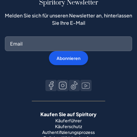
Spiritory Newsletter
Melden Sie sich für unseren Newsletter an, hinterlassen
Sie Ihre E-Mail
Abonnieren
Kaufen Sie auf Spiritory
Käuferführer
Käuferschutz
Authentifizierungsprozess