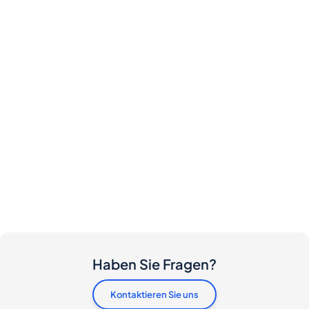
Haben Sie Fragen?
Kontaktieren Sie uns