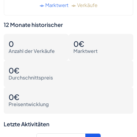
Marktwert
Verkäufe
12 Monate historischer
0
0€
Anzahl der Verkäufe
Marktwert
0€
Durchschnittspreis
0€
Preisentwicklung
Letzte Aktivitäten