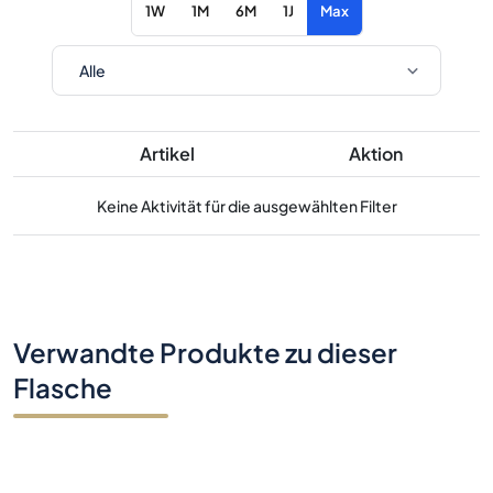
1W
1M
6M
1J
Max
Artikel
Aktion
Keine Aktivität für die ausgewählten Filter
Verwandte Produkte zu dieser
Flasche