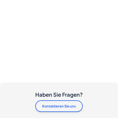
Haben Sie Fragen?
Kontaktieren Sie uns