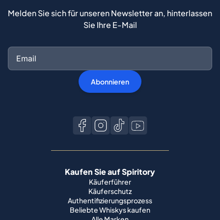
Melden Sie sich für unseren Newsletter an, hinterlassen
Sie Ihre E-Mail
Abonnieren
Kaufen Sie auf Spiritory
Käuferführer
Käuferschutz
Authentifizierungsprozess
Beliebte Whiskys kaufen
Alle Marken