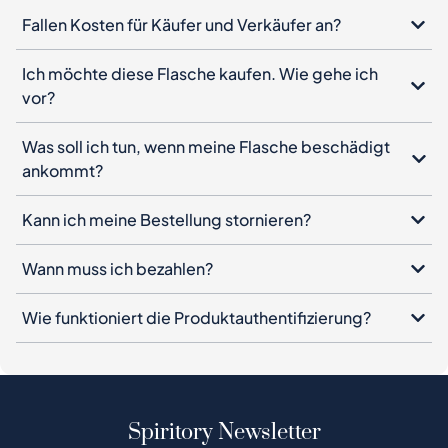
Fallen Kosten für Käufer und Verkäufer an?
Ich möchte diese Flasche kaufen. Wie gehe ich
vor?
Was soll ich tun, wenn meine Flasche beschädigt
ankommt?
Kann ich meine Bestellung stornieren?
Wann muss ich bezahlen?
Wie funktioniert die Produktauthentifizierung?
Spiritory Newsletter