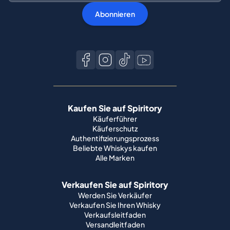
Abonnieren
Kaufen Sie auf Spiritory
Käuferführer
Käuferschutz
Authentifizierungsprozess
Beliebte Whiskys kaufen
Alle Marken
Verkaufen Sie auf Spiritory
Werden Sie Verkäufer
Verkaufen Sie Ihren Whisky
Verkaufsleitfaden
Versandleitfaden