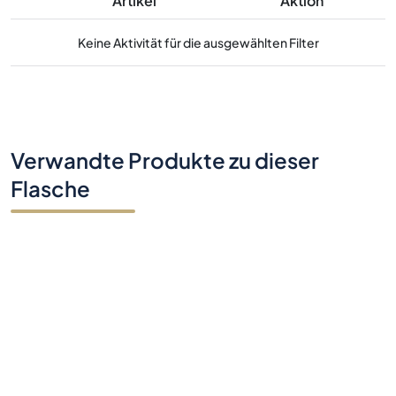
Artikel
Aktion
Keine Aktivität für die ausgewählten Filter
Verwandte Produkte zu dieser
Flasche