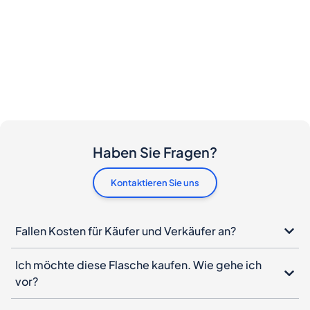
Haben Sie Fragen?
Kontaktieren Sie uns
Fallen Kosten für Käufer und Verkäufer an?
Ich möchte diese Flasche kaufen. Wie gehe ich
vor?