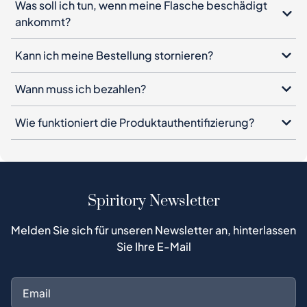
Was soll ich tun, wenn meine Flasche beschädigt
ankommt?
Kann ich meine Bestellung stornieren?
Wann muss ich bezahlen?
Wie funktioniert die Produktauthentifizierung?
Spiritory Newsletter
Melden Sie sich für unseren Newsletter an, hinterlassen
Sie Ihre E-Mail