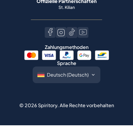
Offizielle Partnerschaften
St. Kilian
Zahlungsmethoden
Sprache
©
2026
Spiritory.
Alle Rechte vorbehalten