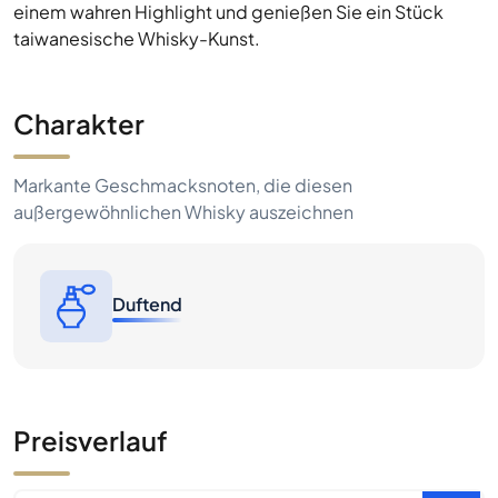
einem wahren Highlight und genießen Sie ein Stück
taiwanesische Whisky-Kunst.
Charakter
Markante Geschmacksnoten, die diesen
außergewöhnlichen Whisky auszeichnen
Duftend
Preisverlauf