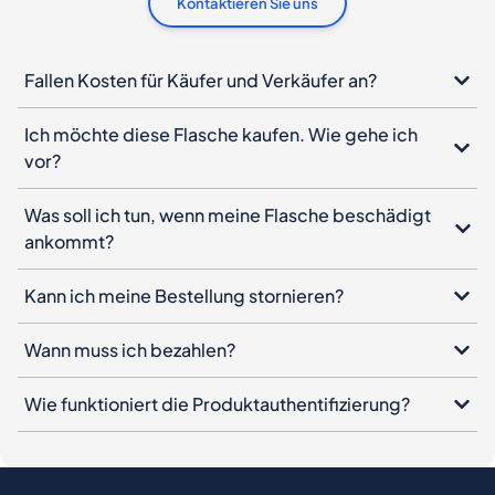
Kontaktieren Sie uns
Fallen Kosten für Käufer und Verkäufer an?
Ich möchte diese Flasche kaufen. Wie gehe ich
vor?
Was soll ich tun, wenn meine Flasche beschädigt
ankommt?
Kann ich meine Bestellung stornieren?
Wann muss ich bezahlen?
Wie funktioniert die Produktauthentifizierung?