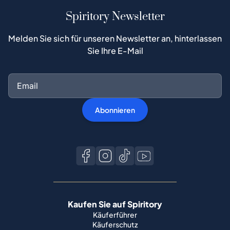
Spiritory Newsletter
Melden Sie sich für unseren Newsletter an, hinterlassen
Sie Ihre E-Mail
Abonnieren
Kaufen Sie auf Spiritory
Käuferführer
Käuferschutz