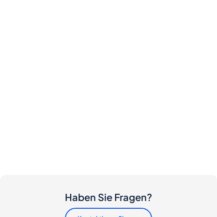
Haben Sie Fragen?