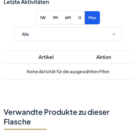
Letzte Aktivitäten
1W
1M
6M
1J
Max
Artikel
Aktion
Keine Aktivität für die ausgewählten Filter
Verwandte Produkte zu dieser
Flasche