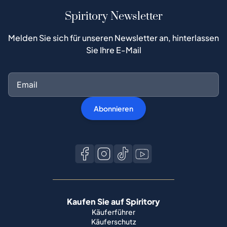
Spiritory Newsletter
Melden Sie sich für unseren Newsletter an, hinterlassen
Sie Ihre E-Mail
Abonnieren
Kaufen Sie auf Spiritory
Käuferführer
Käuferschutz