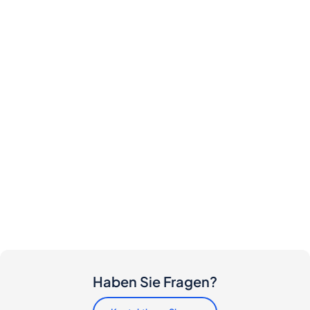
Haben Sie Fragen?