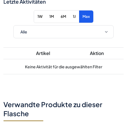
Letzte Aktivitäten
1W
1M
6M
1J
Max
Artikel
Aktion
Keine Aktivität für die ausgewählten Filter
Verwandte Produkte zu dieser
Flasche