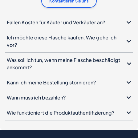
Kontaktieren Sie uns
Fallen Kosten für Käufer und Verkäufer an?
Ich möchte diese Flasche kaufen. Wie gehe ich
vor?
Was soll ich tun, wenn meine Flasche beschädigt
ankommt?
Kann ich meine Bestellung stornieren?
Wann muss ich bezahlen?
Wie funktioniert die Produktauthentifizierung?