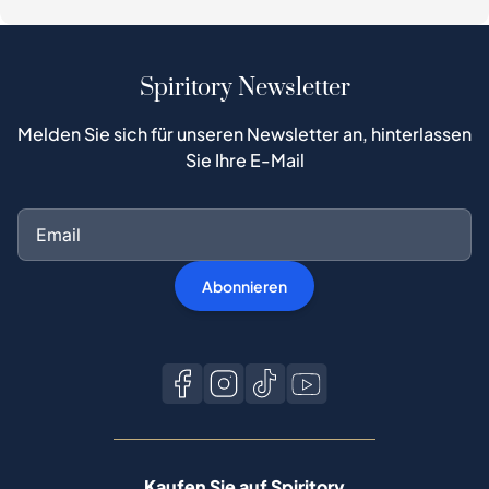
Spiritory Newsletter
Melden Sie sich für unseren Newsletter an, hinterlassen
Sie Ihre E-Mail
Abonnieren
Kaufen Sie auf Spiritory