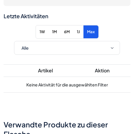
Letzte Aktivitäten
1W
1M
6M
1J
Max
Artikel
Aktion
Keine Aktivität für die ausgewählten Filter
Verwandte Produkte zu dieser