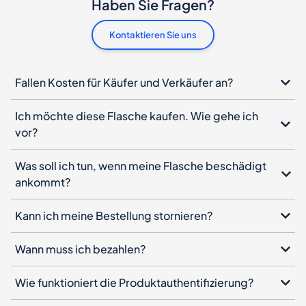
Haben Sie Fragen?
Kontaktieren Sie uns
Fallen Kosten für Käufer und Verkäufer an?
Ich möchte diese Flasche kaufen. Wie gehe ich
vor?
Was soll ich tun, wenn meine Flasche beschädigt
ankommt?
Kann ich meine Bestellung stornieren?
Wann muss ich bezahlen?
Wie funktioniert die Produktauthentifizierung?