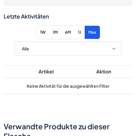
Letzte Aktivitäten
1W
1M
6M
1J
Max
Artikel
Aktion
Keine Aktivität für die ausgewählten Filter
Verwandte Produkte zu dieser