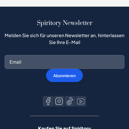
Spiritory Newsletter
Melden Sie sich für unseren Newsletter an, hinterlassen
Sie Ihre E-Mail
Abonnieren
Kaufen Sie auf Spiritory