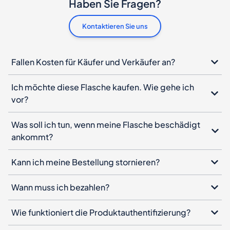
Haben Sie Fragen?
Kontaktieren Sie uns
Fallen Kosten für Käufer und Verkäufer an?
Ich möchte diese Flasche kaufen. Wie gehe ich
vor?
Was soll ich tun, wenn meine Flasche beschädigt
ankommt?
Kann ich meine Bestellung stornieren?
Wann muss ich bezahlen?
Wie funktioniert die Produktauthentifizierung?