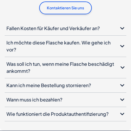
Kontaktieren Sie uns
Fallen Kosten für Käufer und Verkäufer an?
Ich möchte diese Flasche kaufen. Wie gehe ich
vor?
Was soll ich tun, wenn meine Flasche beschädigt
ankommt?
Kann ich meine Bestellung stornieren?
Wann muss ich bezahlen?
Wie funktioniert die Produktauthentifizierung?