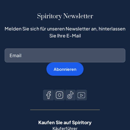
Spiritory Newsletter
Melden Sie sich für unseren Newsletter an, hinterlassen
Sie Ihre E-Mail
Abonnieren
Kaufen Sie auf Spiritory
Käuferführer