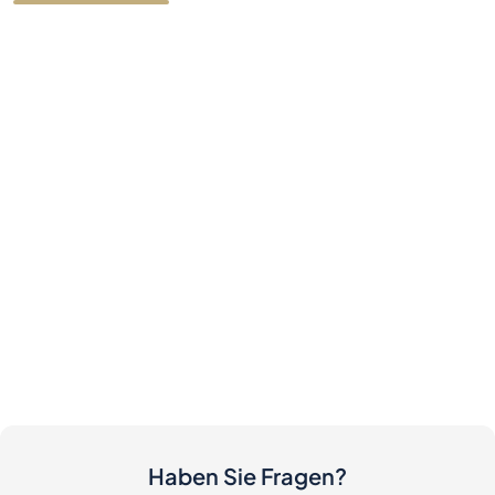
Haben Sie Fragen?