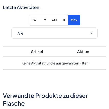
Letzte Aktivitäten
1W
1M
6M
1J
Max
Artikel
Aktion
Keine Aktivität für die ausgewählten Filter
Verwandte Produkte zu dieser
Flasche