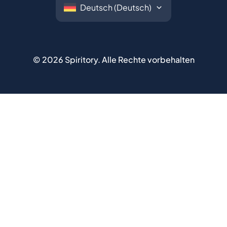
©
2026
Spiritory.
Alle Rechte vorbehalten