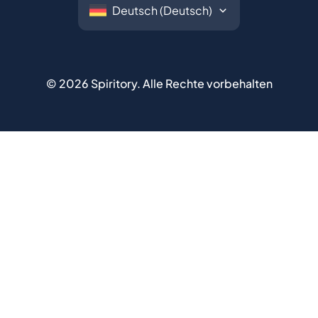
©
2026
Spiritory.
Alle Rechte vorbehalten