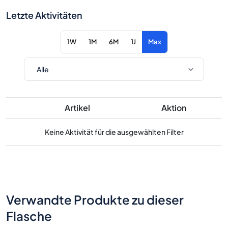
Letzte Aktivitäten
1W
1M
6M
1J
Max
Artikel
Aktion
Keine Aktivität für die ausgewählten Filter
Verwandte Produkte zu dieser
Flasche