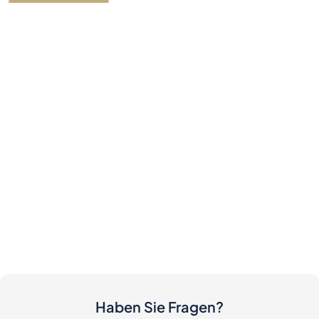
Haben Sie Fragen?