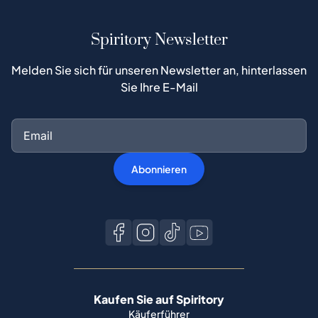
Spiritory Newsletter
Melden Sie sich für unseren Newsletter an, hinterlassen
Sie Ihre E-Mail
Abonnieren
Kaufen Sie auf Spiritory
Käuferführer