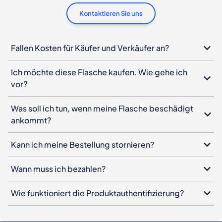
Kontaktieren Sie uns
Fallen Kosten für Käufer und Verkäufer an?
Ich möchte diese Flasche kaufen. Wie gehe ich
vor?
Was soll ich tun, wenn meine Flasche beschädigt
ankommt?
Kann ich meine Bestellung stornieren?
Wann muss ich bezahlen?
Wie funktioniert die Produktauthentifizierung?