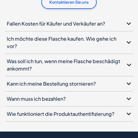
Kontaktieren Sie uns
Fallen Kosten für Käufer und Verkäufer an?
Ich möchte diese Flasche kaufen. Wie gehe ich
vor?
Was soll ich tun, wenn meine Flasche beschädigt
ankommt?
Kann ich meine Bestellung stornieren?
Wann muss ich bezahlen?
Wie funktioniert die Produktauthentifizierung?