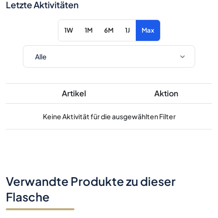
Letzte Aktivitäten
1W
1M
6M
1J
Max
Artikel
Aktion
Keine Aktivität für die ausgewählten Filter
Verwandte Produkte zu dieser
Flasche