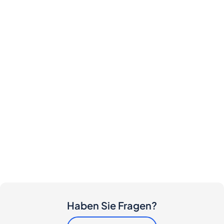
Haben Sie Fragen?