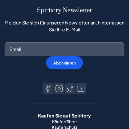
Spiritory Newsletter
Melden Sie sich für unseren Newsletter an, hinterlassen
Sie Ihre E-Mail
Abonnieren
Kaufen Sie auf Spiritory
Käuferführer
Käuferschutz