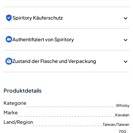
Spiritory Käuferschutz
Authentifiziert von Spiritory
Zustand der Flasche und Verpackung
Produktdetails
Kategorie
Whisky
Marke
Kavalan
Land/Region
Taiwan/Taiwan
700