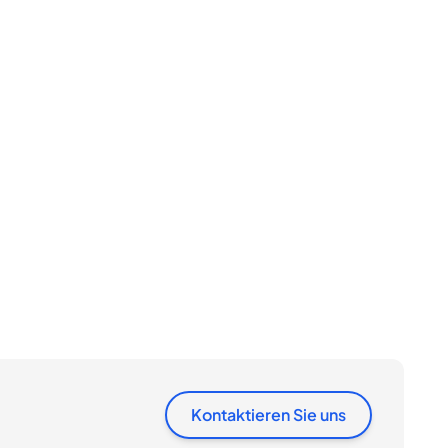
Kontaktieren Sie uns