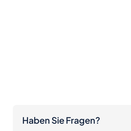
Haben Sie Fragen?