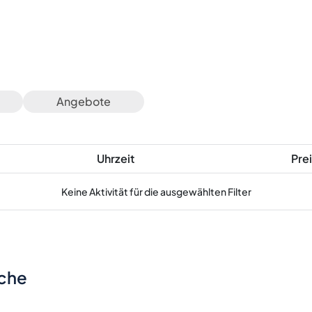
Angebote
Uhrzeit
Prei
Keine Aktivität für die ausgewählten Filter
sche