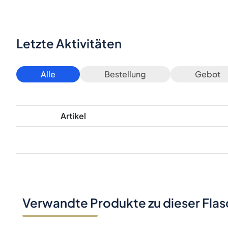
Letzte Aktivitäten
Alle
Bestellung
Gebot
Artikel
Verwandte Produkte zu dieser Fla