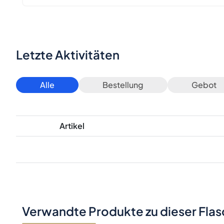
Letzte Aktivitäten
Alle
Bestellung
Gebot
Artikel
Verwandte Produkte zu dieser Fla