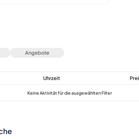
Angebote
Uhrzeit
Prei
Keine Aktivität für die ausgewählten Filter
sche