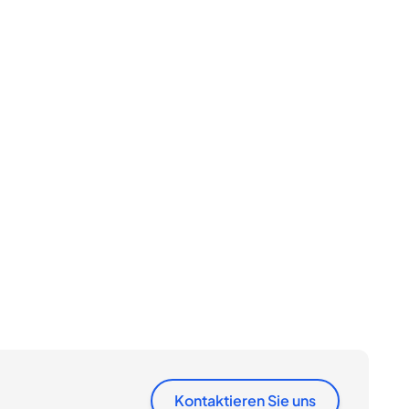
Kontaktieren Sie uns