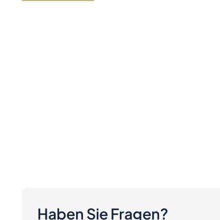
Haben Sie Fragen?