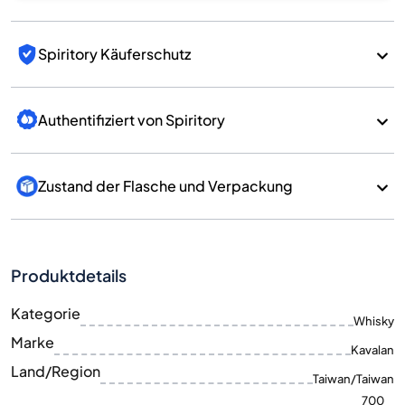
Spiritory Käuferschutz
Authentifiziert von Spiritory
Zustand der Flasche und Verpackung
Produktdetails
Kategorie
Whisky
Marke
Kavalan
Land/Region
Taiwan/Taiwan
700