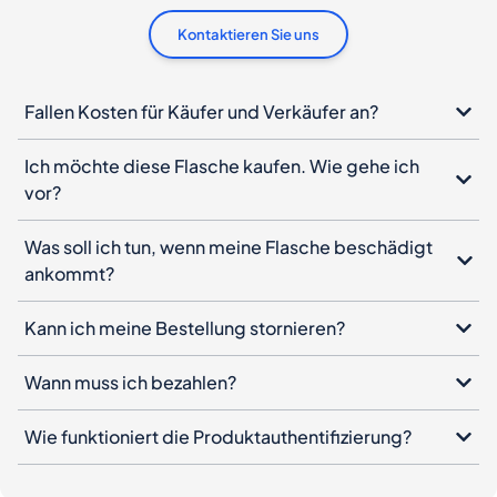
Kontaktieren Sie uns
Fallen Kosten für Käufer und Verkäufer an?
Ich möchte diese Flasche kaufen. Wie gehe ich
vor?
Was soll ich tun, wenn meine Flasche beschädigt
ankommt?
Kann ich meine Bestellung stornieren?
Wann muss ich bezahlen?
Wie funktioniert die Produktauthentifizierung?