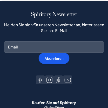
Spiritory Newsletter
Melden Sie sich für unseren Newsletter an, hinterlassen
Sie Ihre E-Mail
Abonnieren
Kaufen Sie auf Spiritory
Käuferführer