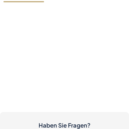
Haben Sie Fragen?