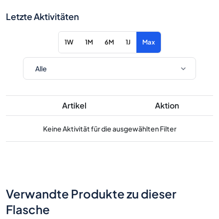
Letzte Aktivitäten
1W
1M
6M
1J
Max
Artikel
Aktion
Keine Aktivität für die ausgewählten Filter
Verwandte Produkte zu dieser
Flasche