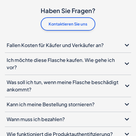
Haben Sie Fragen?
Kontaktieren Sie uns
Fallen Kosten für Käufer und Verkäufer an?
Ich möchte diese Flasche kaufen. Wie gehe ich
vor?
Was soll ich tun, wenn meine Flasche beschädigt
ankommt?
Kann ich meine Bestellung stornieren?
Wann muss ich bezahlen?
Wie funktioniert die Produktauthentifizierung?