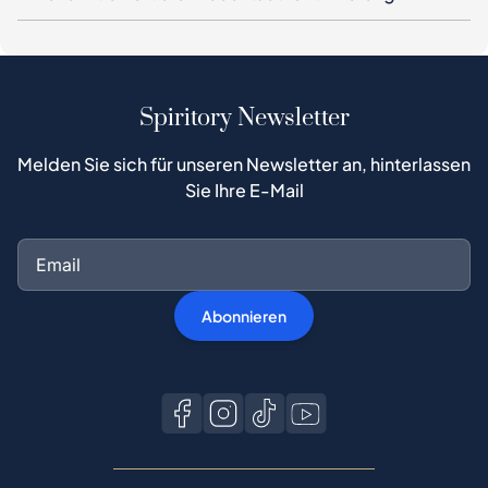
Spiritory Newsletter
Melden Sie sich für unseren Newsletter an, hinterlassen
Sie Ihre E-Mail
Abonnieren