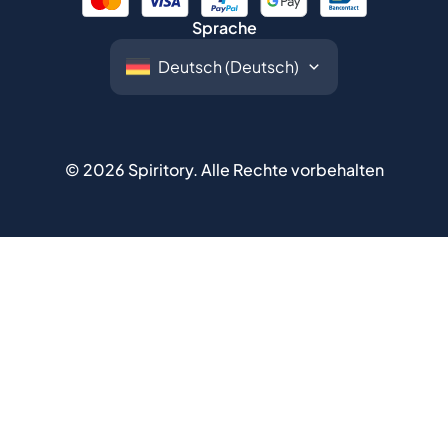
Sprache
©
2026
Spiritory.
Alle Rechte vorbehalten