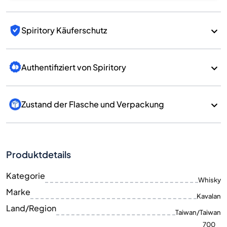
Spiritory Käuferschutz
Authentifiziert von Spiritory
Zustand der Flasche und Verpackung
Produktdetails
Kategorie
Whisky
Marke
Kavalan
Land/Region
Taiwan/Taiwan
700