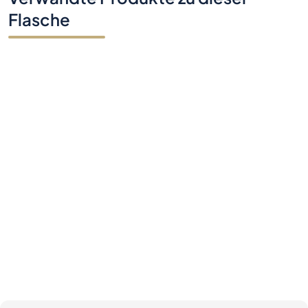
Flasche