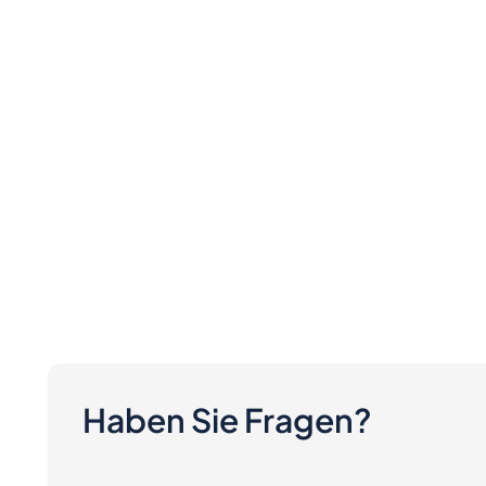
Haben Sie Fragen?