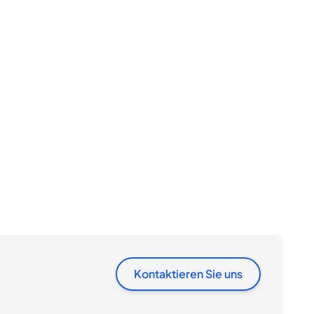
Kontaktieren Sie uns