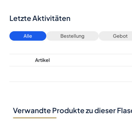
Letzte Aktivitäten
Alle
Bestellung
Gebot
Artikel
Verwandte Produkte zu dieser Fla