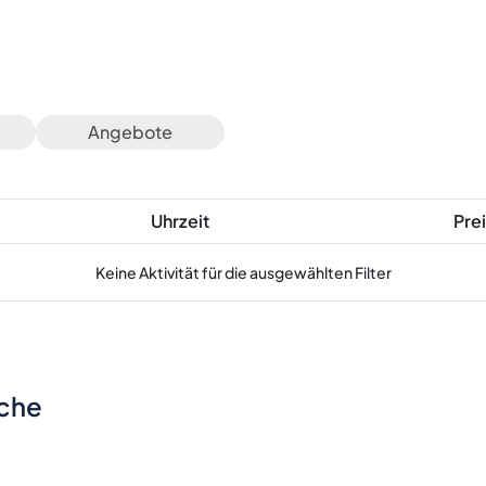
Angebote
Uhrzeit
Prei
Keine Aktivität für die ausgewählten Filter
sche